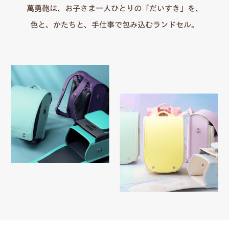
萬勇鞄は、お子さま一人ひとりの「だいすき」を、
色と、かたちと、手仕事で包み込むランドセル。