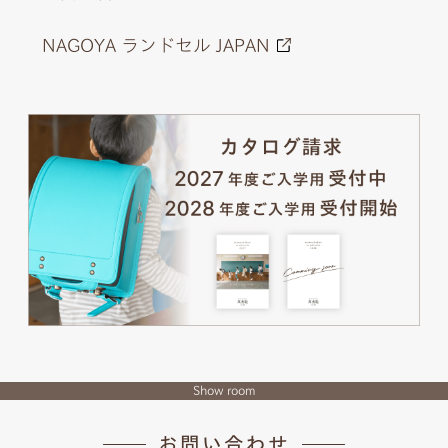
NAGOYA ランドセル JAPAN
Show room
お問い合わせ