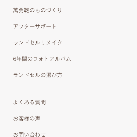
萬勇鞄のものづくり
アフターサポート
ランドセルリメイク
6年間のフォトアルバム
ランドセルの選び方
よくある質問
お客様の声
お問い合わせ