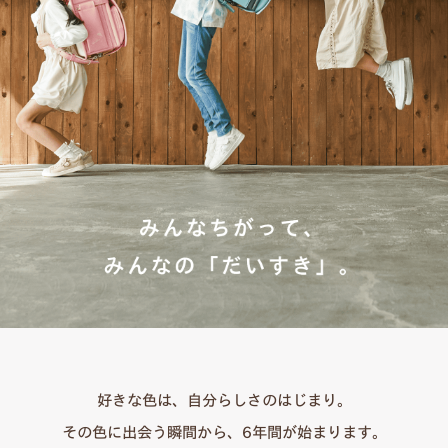
好きな色は、自分らしさのはじまり。
その色に出会う瞬間から、6年間が始まります。