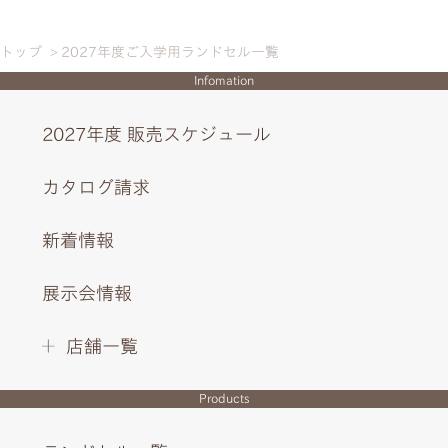
トップ
2027年度ご入学用ランドセル一覧
Infomation
2027年度 販売スケジュール
カタログ請求
新着情報
展示会情報
店舗一覧
Products