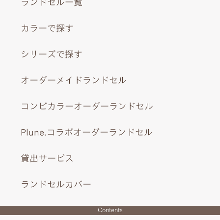
ランドセル一覧
カラーで探す
シリーズで探す
オーダーメイドランドセル
コンビカラーオーダーランドセル
Plune.コラボオーダーランドセル
貸出サービス
ランドセルカバー
Contents