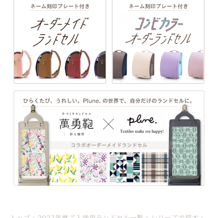
詳しく見る
EXTERIOR DESIGN
トップ
2027年度ご入学用ランドセル一覧
シリーズで探す