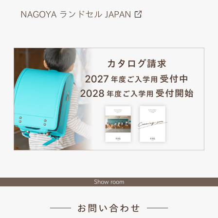
NAGOYA ランドセル JAPAN
Show room
お問い合わせ