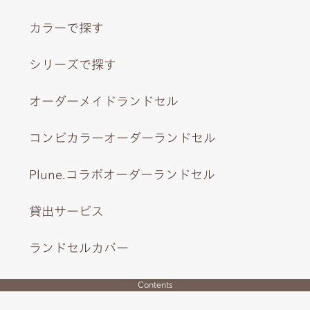
カラーで探す
シリーズで探す
オーダーメイドランドセル
コンビカラーオーダーランドセル
Plune.コラボオーダーランドセル
貸出サービス
ランドセルカバー
Contents