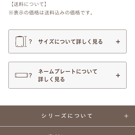
【送料について】
表示の価格は送料込みの価格です。
サイズについて詳しく見る
ネームプレートについて
詳しく見る
シリーズについて