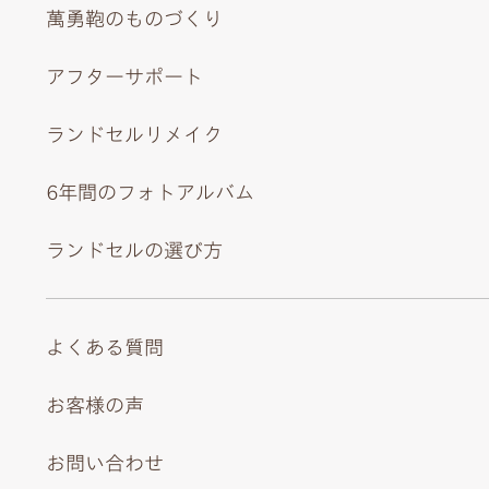
萬勇鞄のものづくり
メタリックカラー×ブラックのかぶせ裏のコントラストが
アフターサポート
際立つスタイリッシュな内装。
ランドセルリメイク
6年間のフォトアルバム
ランドセルの選び方
よくある質問
お客様の声
お問い合わせ