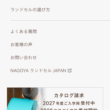
ランドセルの選び方
よくある質問
お客様の声
お問い合わせ
NAGOYA ランドセル JAPAN