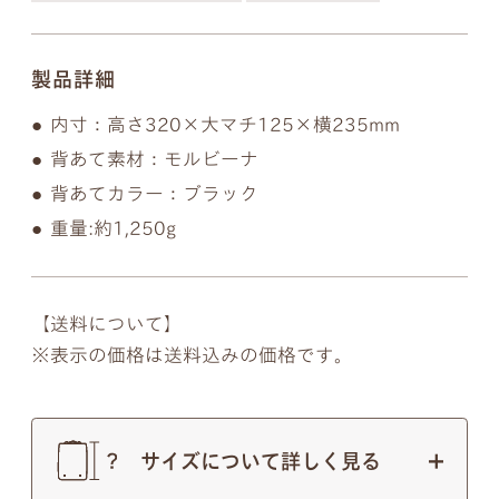
製品詳細
内寸：高さ320×大マチ125×横235mm
背あて素材：モルビーナ
背あてカラー：ブラック
重量:約1,250g
【送料について】
表示の価格は送料込みの価格です。
サイズについて詳しく見る