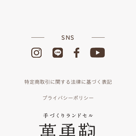
SNS
特定商取引に関する法律に基づく表記
プライバシーポリシー