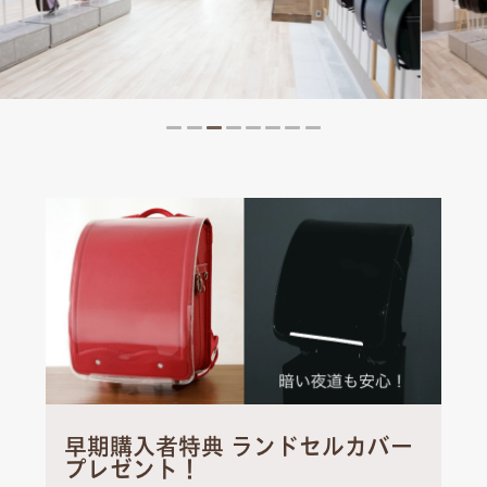
早期購入者特典 ランドセルカバー
プレゼント！