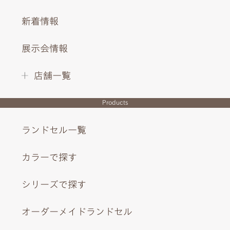
新着情報
展示会情報
店舗一覧
Products
ランドセル一覧
カラーで探す
シリーズで探す
オーダーメイドランドセル