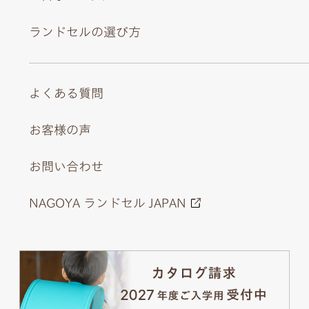
ランドセルの選び方
よくある質問
お客様の声
お問い合わせ
NAGOYA ランドセル JAPAN