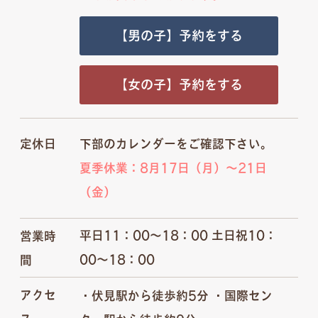
【男の子】予約をする
【女の子】予約をする
定休日
下部のカレンダーをご確認下さい。
夏季休業：8月17日（月）～21日
（金）
平日11：00～18：00 土日祝10：
営業時
00～18：00
間
アクセ
・伏見駅から徒歩約5分 ・国際セン