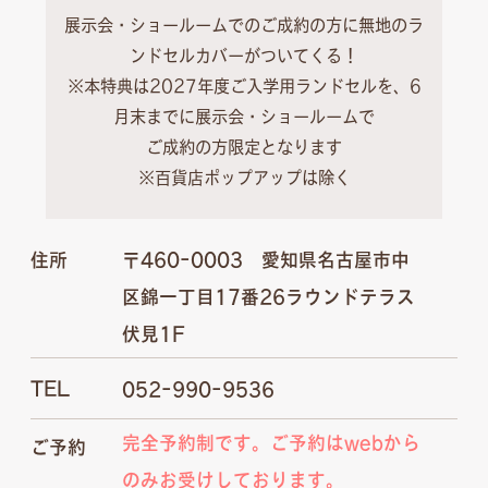
展示会・ショールームでのご成約の方に無地のラ
ンドセルカバーがついてくる！
※本特典は2027年度ご入学用ランドセルを、6
月末までに展示会・ショールームで
ご成約の方限定となります
※百貨店ポップアップは除く
住所
〒460-0003 愛知県名古屋市中
区錦一丁目17番26ラウンドテラス
伏見1F
TEL
052-990-9536
完全予約制です。ご予約はwebから
ご予約
のみお受けしております。