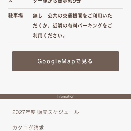
ス
ター駅から徒歩約9分
駐車場
無し 公共の交通機関をご利用いた
だくか、近隣の有料パーキングをご
利用ください。
GoogleMapで見る
Infomation
2027年度 販売スケジュール
カタログ請求