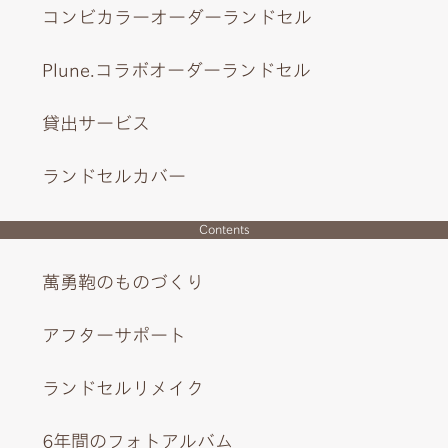
コンビカラーオーダーランドセル
Plune.コラボオーダーランドセル
貸出サービス
ランドセルカバー
Contents
萬勇鞄のものづくり
アフターサポート
ランドセルリメイク
6年間のフォトアルバム