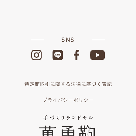
SNS
特定商取引に関する法律に基づく表記
プライバシーポリシー