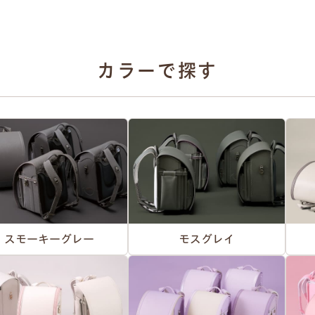
カラーで探す
スモーキーグレー
モスグレイ