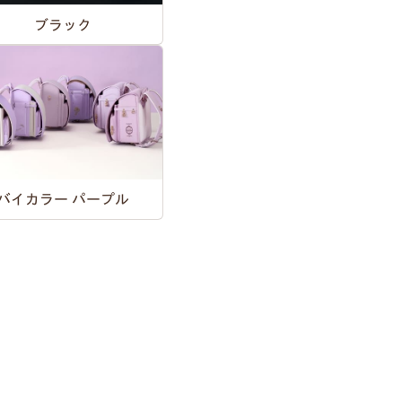
ブラック
バイカラー パープル