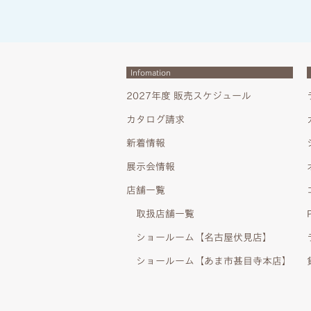
Infomation
2027年度 販売スケジュール
カタログ請求
新着情報
展示会情報
店舗一覧
取扱店舗一覧
ショールーム【名古屋伏見店】
ショールーム【あま市甚目寺本店】