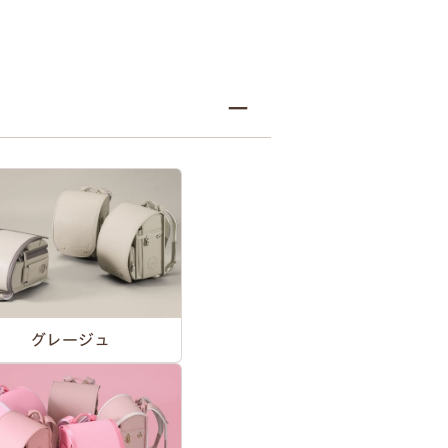
グレージュ