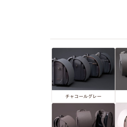
チャコールグレー