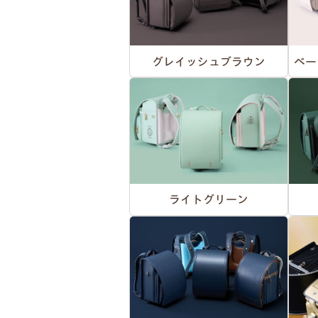
グレイッシュブラウン
ベー
ライトグリーン