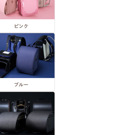
ピンク
ブルー