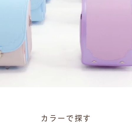
カラーで探す