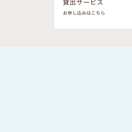
貸出サービス
お申し込みはこちら