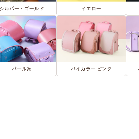
シルバー・ゴールド
イエロー
パール系
バイカラー ピンク