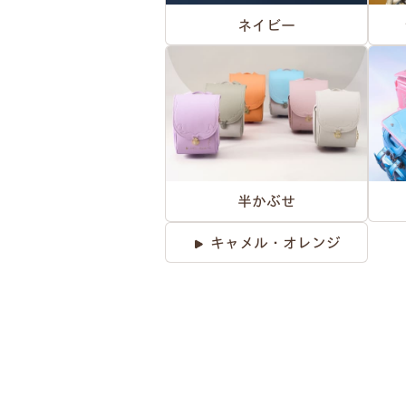
ネイビー
半かぶせ
キャメル・オレンジ