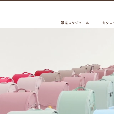
販売スケジュール
カタロ