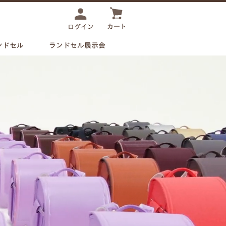
カート
ログイン
ンドセル
ランドセル展示会