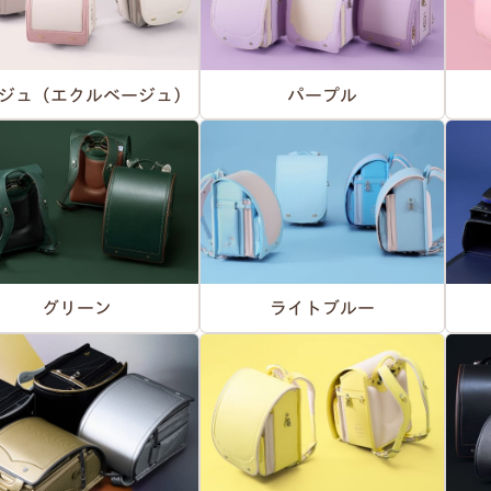
ジュ（エクルベージュ）
パープル
グリーン
ライトブルー