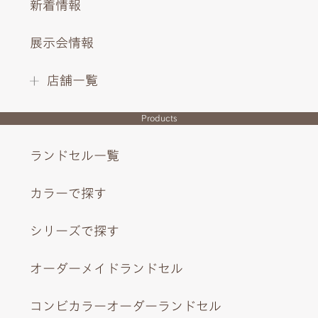
新着情報
展示会情報
店舗一覧
Products
ランドセル一覧
カラーで探す
シリーズで探す
オーダーメイドランドセル
コンビカラーオーダーランドセル