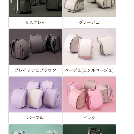
モスグレイ
グレージュ
グレイッシュブラウン
ベージュ(エクルベージュ)
パープル
ピンク