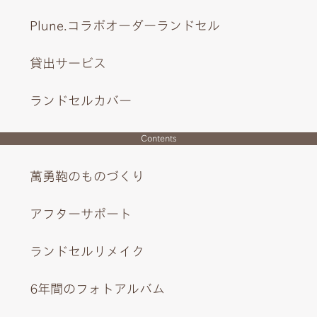
Plune.コラボオーダーランドセル
貸出サービス
ランドセルカバー
Contents
萬勇鞄のものづくり
アフターサポート
ランドセルリメイク
6年間のフォトアルバム