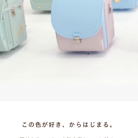
この色が好き、からはじまる。