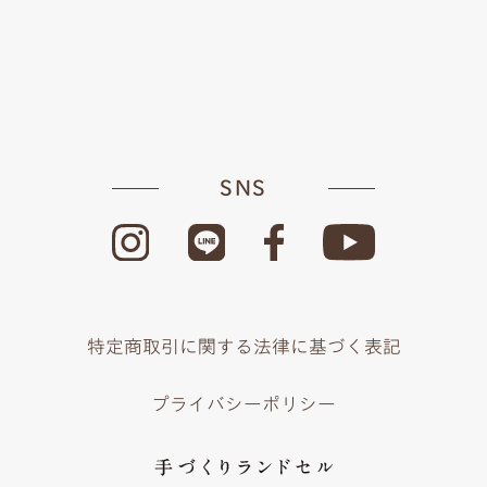
SNS
特定商取引に関する法律に基づく表記
プライバシーポリシー