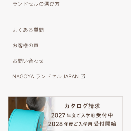
ランドセルの選び方
よくある質問
お客様の声
お問い合わせ
NAGOYA ランドセル JAPAN