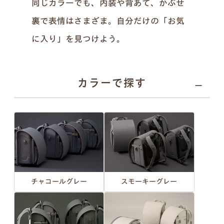
同じカラーでも、内装や背あて、かぶせ
裏で表情はさまざま。自分だけの「お気
に入り」を見つけよう。
カラーで探す
チャコールグレー
スモーキーグレー