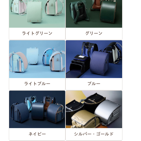
ライトグリーン
グリーン
ライトブルー
ブルー
ネイビー
シルバー・ゴールド