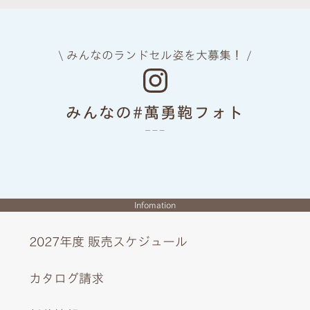
\ みんなのランドセル姿を大募集！ /
みんなの#萬勇鞄フォト
Infomation
2027年度 販売スケジュール
カタログ請求