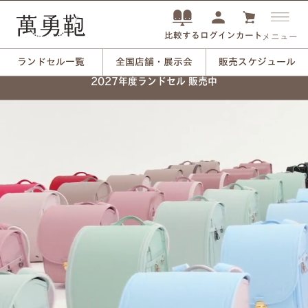
ログイン
カート
比較する
メニュー
ランドセル一覧
全国店舗・展示会
販売スケジュール
2027年度ランドセル 販売中