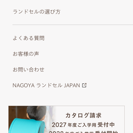
ランドセルの選び方
よくある質問
お客様の声
お問い合わせ
NAGOYA ランドセル JAPAN