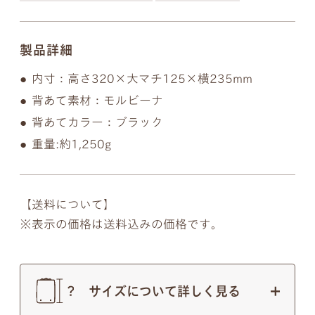
製品詳細
内寸：高さ320×大マチ125×横235mm
背あて素材：モルビーナ
背あてカラー：ブラック
重量:約1,250g
【送料について】
表示の価格は送料込みの価格です。
サイズについて詳しく見る