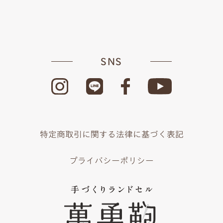
SNS
特定商取引に関する法律に基づく表記
プライバシーポリシー