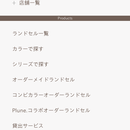
店舗一覧
らって。
Products
INTERIOR DESIGN
ランドセル一覧
カラーで探す
シリーズで探す
オーダーメイドランドセル
コンビカラーオーダーランドセル
Plune.コラボオーダーランドセル
貸出サービス