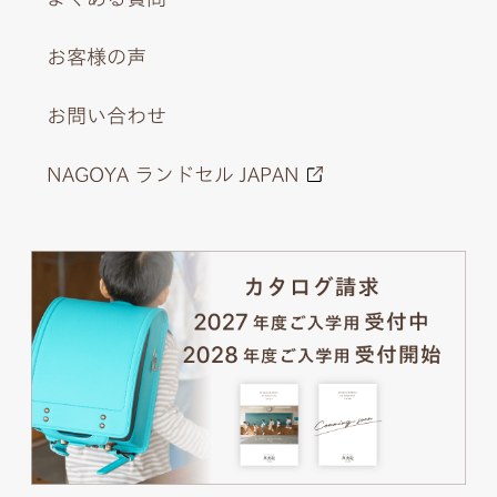
お客様の声
お問い合わせ
NAGOYA ランドセル JAPAN