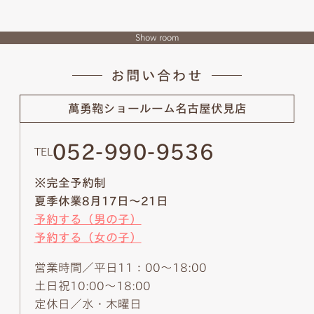
Show room
お問い合わせ
萬勇鞄ショールーム
名古屋伏見店
052-990-9536
TEL
※完全予約制
夏季休業8月17日～21日
予約する（男の子）
予約する（女の子）
営業時間／平日11：00～18:00
土日祝10:00～18:00
定休日／水・木曜日