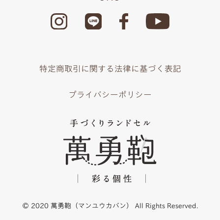
特定商取引に関する法律に基づく表記
プライバシーポリシー
© 2020 萬勇鞄（マンユウカバン） All Rights Reserved.