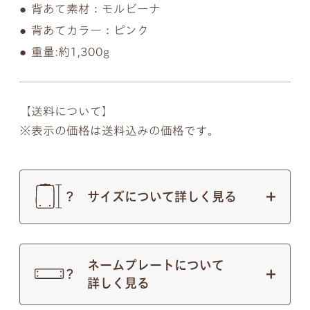
背あて素材：モルビーナ
背あてカラー：ピンク
重量:約1,300g
【送料について】
表示の価格は送料込みの価格です。
サイズについて詳しく見る
ネームプレートについて
詳しく見る