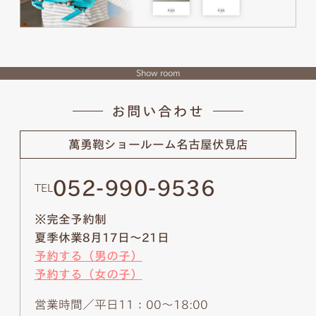
Show room
お問い合わせ
萬勇鞄ショールーム
名古屋伏見店
052-990-9536
TEL
※完全予約制
夏季休業8月17日～21日
予約する（男の子）
予約する（女の子）
営業時間／平日11：00～18:00