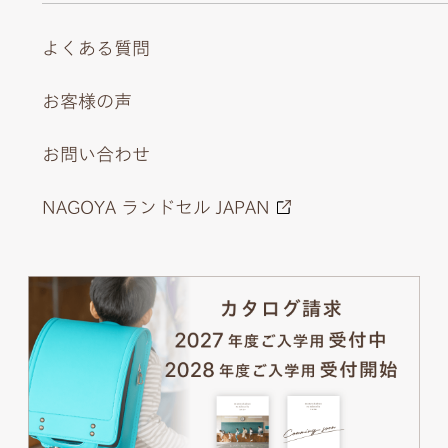
よくある質問
お客様の声
お問い合わせ
NAGOYA ランドセル JAPAN