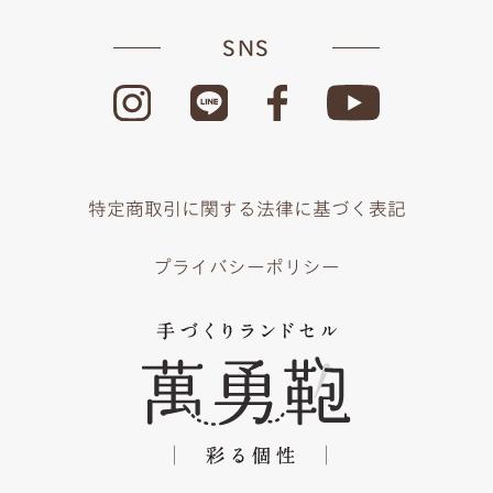
SNS
特定商取引に関する法律に基づく表記
プライバシーポリシー