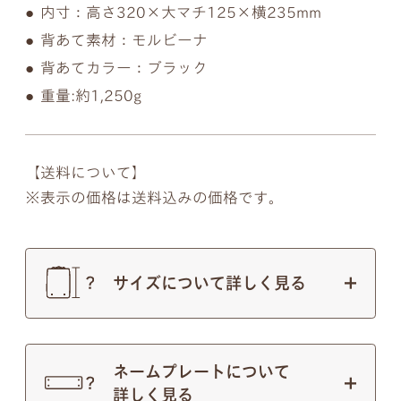
内寸：高さ320×大マチ125×横235mm
背あて素材：モルビーナ
背あてカラー：ブラック
重量:約1,250g
【送料について】
表示の価格は送料込みの価格です。
サイズについて詳しく見る
ネームプレートについて
詳しく見る