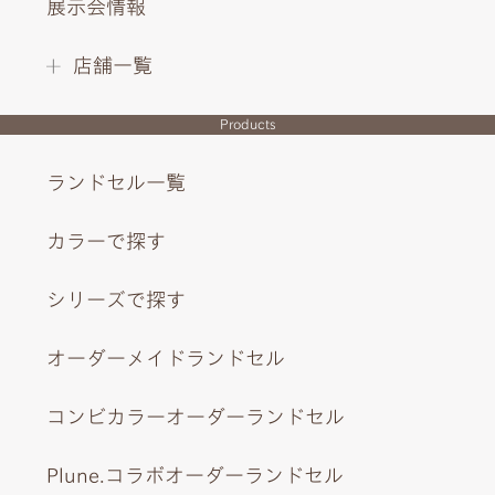
展示会情報
店舗一覧
INTERIOR DESIGN
Products
ランドセル一覧
カラーで探す
シリーズで探す
オーダーメイドランドセル
コンビカラーオーダーランドセル
Plune.コラボオーダーランドセル