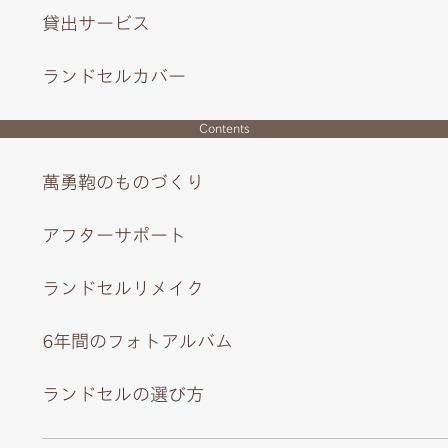
貸出サービス
INTERIOR DESIGN
ランドセルカバー
Contents
萬勇鞄のものづくり
アフターサポート
ランドセルリメイク
6年間のフォトアルバム
ランドセルの選び方