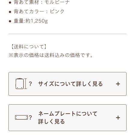
背あて素材：モルビーナ
背あてカラー：ピンク
重量:約1,250g
【送料について】
表示の価格は送料込みの価格です。
サイズについて詳しく見る
ネームプレートについて
詳しく見る