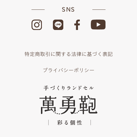
SNS
特定商取引に関する法律に基づく表記
プライバシーポリシー