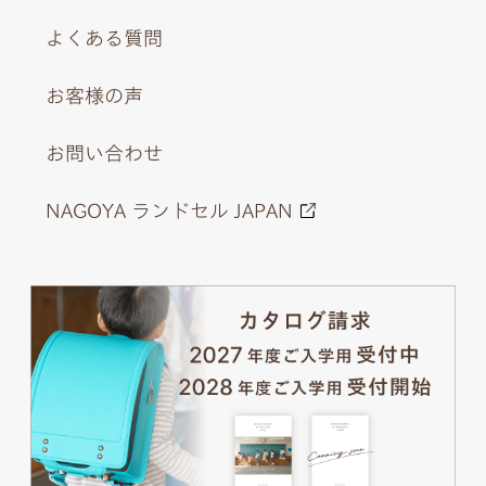
よくある質問
お客様の声
お問い合わせ
上品にあしらわれた花柄の内装。ティアラのびょうとハー
NAGOYA ランドセル JAPAN
ト型のチャームは可愛いの象徴。