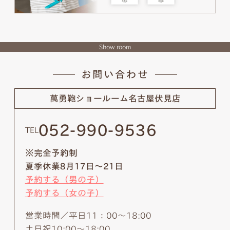
Show room
お問い合わせ
萬勇鞄ショールーム
名古屋伏見店
052-990-9536
TEL
※完全予約制
夏季休業8月17日～21日
予約する（男の子）
予約する（女の子）
営業時間／平日11：00～18:00
土日祝10:00～18:00