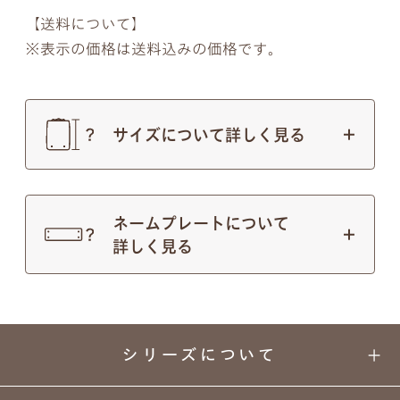
【送料について】
表示の価格は送料込みの価格です。
サイズについて詳しく見る
ネームプレートについて
詳しく見る
シリーズについて