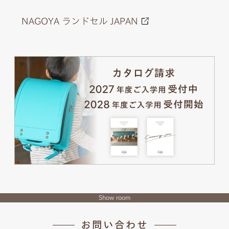
NAGOYA ランドセル JAPAN
Show room
お問い合わせ