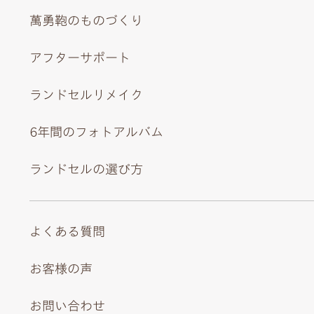
萬勇鞄のものづくり
アフターサポート
上品にあしらわれた花柄の内装。ティアラのびょうとハー
ト型のチャームは可愛いの象徴。
ランドセルリメイク
6年間のフォトアルバム
ランドセルの選び方
よくある質問
お客様の声
お問い合わせ