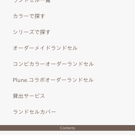
カラーで探す
シリーズで探す
オーダーメイドランドセル
コンビカラーオーダーランドセル
Plune.コラボオーダーランドセル
貸出サービス
ランドセルカバー
Contents