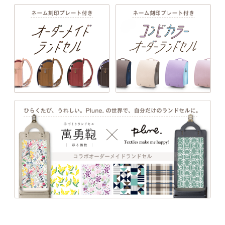
い。
詳しく見る
EXTERIOR DESIGN