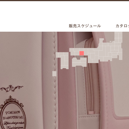
販売スケジュール
カタロ