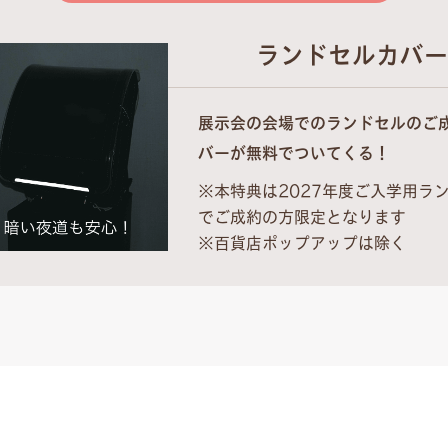
ランドセルカバー
展示会の会場でのランドセルのご
バーが無料でついてくる！
※本特典は2027年度ご入学用ラ
でご成約の方限定となります
※百貨店ポップアップは除く