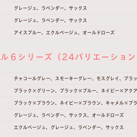
グレージュ、ラベンダー、サックス
グレージュ、ラベンダー、サックス
アイスブルー、エクルベージュ、オールドローズ
ル６シリーズ（24バリエーショ
チャコールグレー、スモーキーグレー、モスグレイ、ブラ
ブラック×グリーン、ブラック×ブルー、ネイビー×アク
ブラック×ブラウン、ネイビー×ブラウン、キャメル×ブ
グレージュ、ラベンダー、サックス、オールドローズ
エクルベージュ、グレージュ、ラベンダー、サックス