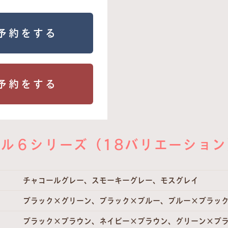
予約をする
予約をする
ル６シリーズ（18バリエーショ
チャコールグレー、スモーキーグレー、モスグレイ
ブラック×グリーン、ブラック×ブルー、ブルー×ブラッ
ブラック×ブラウン、ネイビー×ブラウン、グリーン×ブ