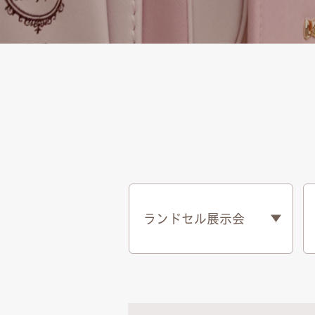
ランドセル展示会