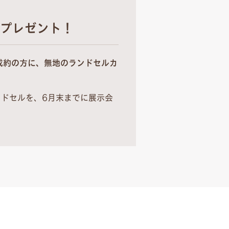
プレゼント！
成約の方に、無地のランドセルカ
ンドセルを、6月末までに展示会