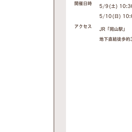
開催日時
5/9(土) 10:
5/10(日) 10
アクセス
JR「岡山駅」
地下直結徒歩約