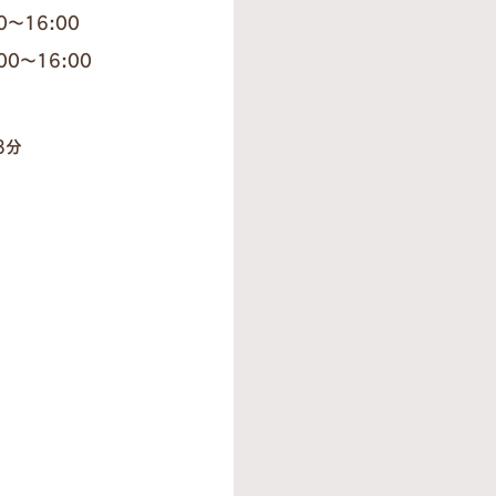
30〜16:00
:00〜16:00
3分