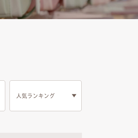
人気ランキング