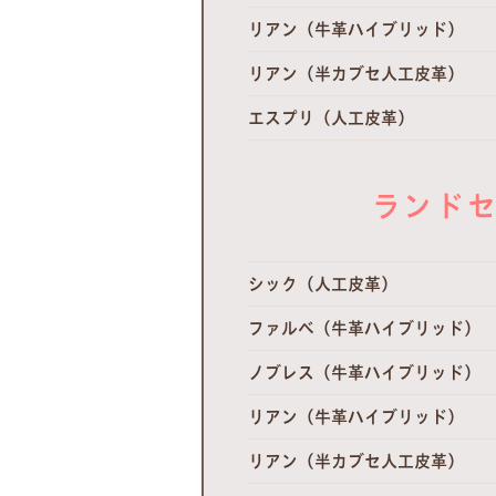
リアン（牛革ハイブリッド）
リアン（半カブセ人工皮革）
エスプリ（人工皮革）
ランドセ
シック（人工皮革）
ファルベ（牛革ハイブリッド）
ノブレス（牛革ハイブリッド）
リアン（牛革ハイブリッド）
リアン（半カブセ人工皮革）