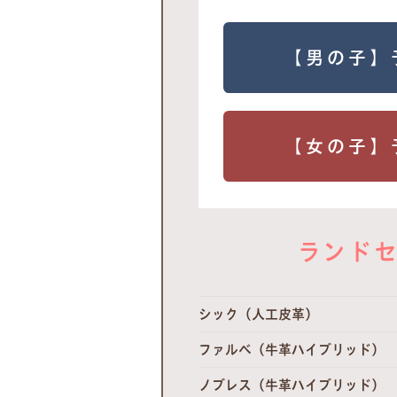
【男の子】
【女の子】
ランドセ
シック（人工皮革）
ファルベ（牛革ハイブリッド）
ノブレス（牛革ハイブリッド）