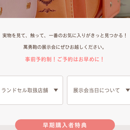
実物を見て、触って、一番のお気に入りがきっと見つかる！
萬勇鞄の展示会にぜひお越しください。
事前予約制！ご予約はお早めに！
ランドセル取扱店舗
展示会当日について
早期購入者特典