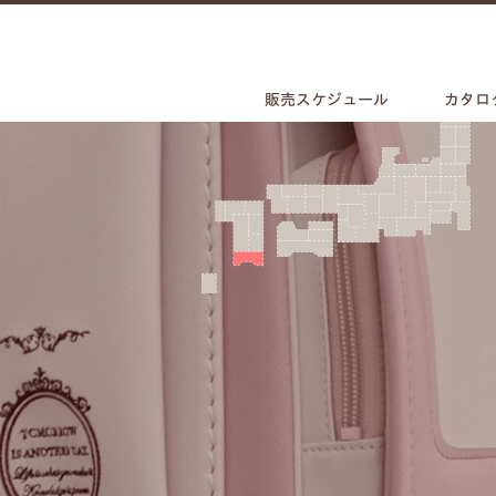
販売スケジュール
カタロ