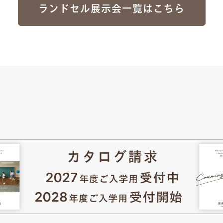
ランドセル展示会一覧はこちら