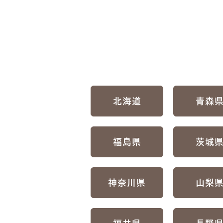
北海道
青森
福島県
茨城
神奈川県
山梨