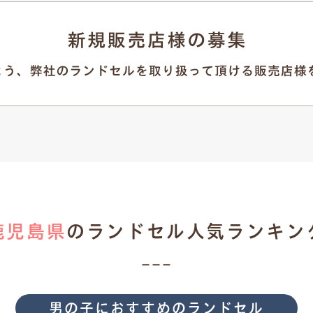
鹿児島県
のランドセル人気ランキン
男の子におすすめのランドセル