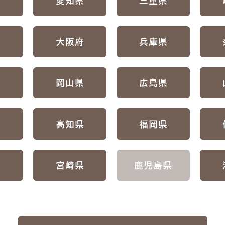
県
愛知県
三重県
府
大阪府
兵庫県
県
岡山県
広島県
県
高知県
福岡県
県
宮崎県
鹿児島県