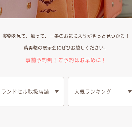
実物を見て、触って、一番のお気に入りがきっと見つかる！
萬勇鞄の展示会にぜひお越しください。
事前予約制！ご予約はお早めに！
ランドセル取扱店舗
人気ランキング