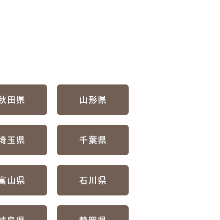
秋田県
山形県
埼玉県
千葉県
富山県
石川県