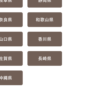
岐阜県
静岡県
奈良県
和歌山県
山口県
香川県
佐賀県
長崎県
沖縄県