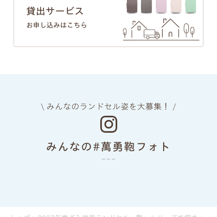
貸出サービス
お申し込みはこちら
\ みんなのランドセル姿を大募集！ /
みんなの#萬勇鞄フォト