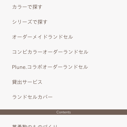
カラーで探す
シリーズで探す
オーダーメイドランドセル
コンビカラーオーダーランドセル
Plune.コラボオーダーランドセル
貸出サービス
ランドセルカバー
Contents