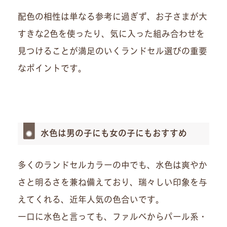
配色の相性は単なる参考に過ぎず、お子さまが大
すきな2色を使ったり、気に入った組み合わせを
見つけることが満足のいくランドセル選びの重要
なポイントです。
水色は男の子にも女の子にもおすすめ
多くのランドセルカラーの中でも、水色は爽やか
さと明るさを兼ね備えており、瑞々しい印象を与
えてくれる、近年人気の色合いです。
一口に水色と言っても、ファルべからパール系・