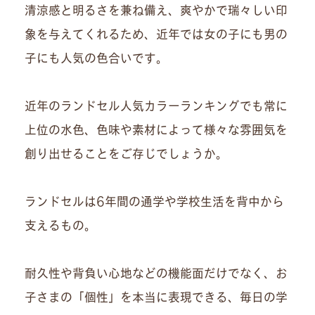
清涼感と明るさを兼ね備え、爽やかで瑞々しい印
象を与えてくれるため、近年では女の子にも男の
子にも人気の色合いです。
近年のランドセル人気カラーランキングでも常に
上位の水色、色味や素材によって様々な雰囲気を
創り出せることをご存じでしょうか。
ランドセルは6年間の通学や学校生活を背中から
支えるもの。
耐久性や背負い心地などの機能面だけでなく、お
子さまの「個性」を本当に表現できる、毎日の学