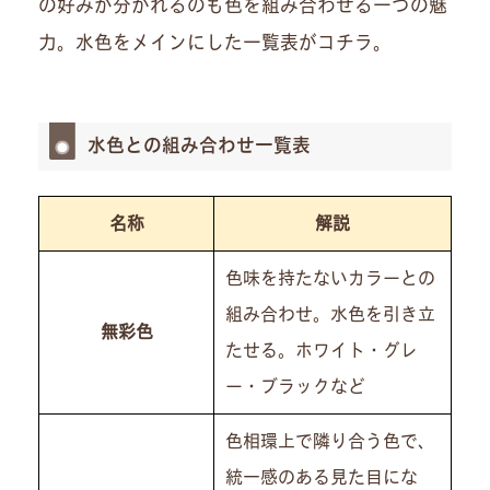
の好みが分かれるのも色を組み合わせる一つの魅
力。水色をメインにした一覧表がコチラ。
水色との組み合わせ一覧表
名称
解説
色味を持たないカラーとの
組み合わせ。水色を引き立
無彩色
たせる。ホワイト・グレ
ー・ブラックなど
色相環上で隣り合う色で、
統一感のある見た目にな