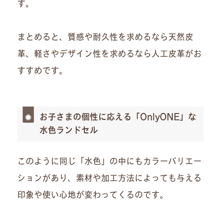
す。
まとめると、質感や耐久性を求めるなら天然皮
革、軽さやデザイン性を求めるなら人工皮革がお
すすめです。
お子さまの個性に応える「OnlyONE」な
水色ランドセル
このように同じ「水色」の中にもカラーバリエー
ションがあり、素材や加工方法によっても与える
印象や使い心地が変わってくるのです。