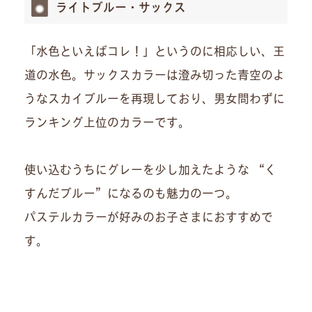
ライトブルー・サックス
「水色といえばコレ！」というのに相応しい、王
道の水色。サックスカラーは澄み切った青空のよ
うなスカイブルーを再現しており、男女問わずに
ランキング上位のカラーです。
使い込むうちにグレーを少し加えたような “く
すんだブルー”になるのも魅力の一つ。
パステルカラーが好みのお子さまにおすすめで
す。