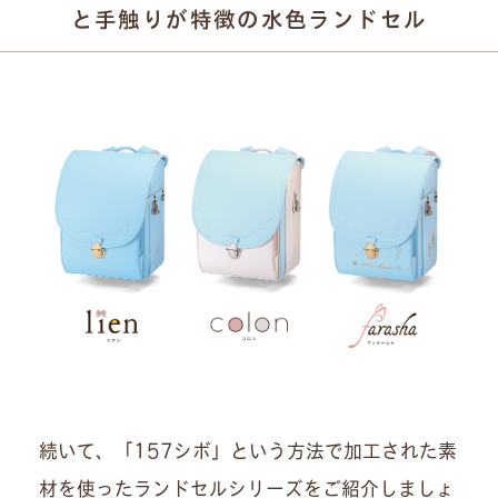
と手触りが特徴の水色ランドセル
続いて、「157シボ」という方法で加工された素
材を使ったランドセルシリーズをご紹介しましょ