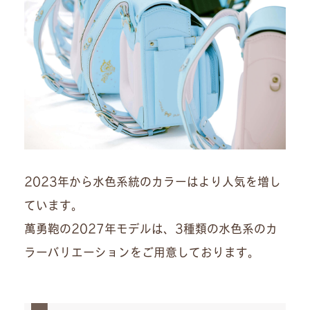
2023年から水色系統のカラーはより人気を増し
ています。
萬勇鞄の2027年モデルは、3種類の水色系のカ
ラーバリエーションをご用意しております。