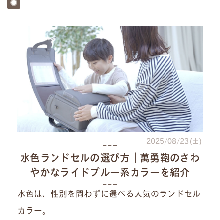
2025/08/23(土)
水色ランドセルの選び方｜萬勇鞄のさわ
やかなライドブルー系カラーを紹介
水色は、性別を問わずに選べる人気のランドセル
カラー。