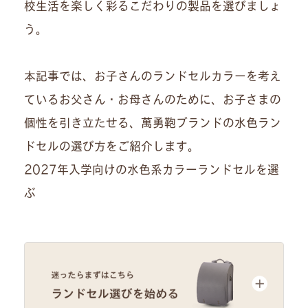
校生活を楽しく彩るこだわりの製品を選びましょ
う。
本記事では、お子さんのランドセルカラーを考え
ているお父さん・お母さんのために、お子さまの
個性を引き立たせる、萬勇鞄ブランドの水色ラン
ドセルの選び方をご紹介します。
2027年入学向けの水色系カラーランドセルを選
ぶ