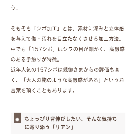
う。
そもそも「シボ加工」とは、素材に深みと立体感
を与えて傷・汚れを目立たなくさせる加工方法。
中でも「157シボ」はシワの目が細かく、高級感
のある手触りが特徴。
近年人気の157シボは親御さまからの評価も高
く、「大人の鞄のような高級感がある」というお
言葉を頂くこともあります。
ちょっぴり背伸びしたい、そんな気持ち
に寄り添う「リアン」