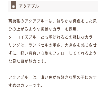
アクアブルー
萬勇鞄のアクアブルーは、鮮やかな発色をした気
分の上がるような綺麗なカラーを採用。
ターコイズブルーとも呼ばれるこの軽快なカラー
リングは、ランドセルの重さ、大きさを感じさせ
ずに、軽い背負い心地をフォローしてくれるよう
な見た目が魅力です。
アクアブルーは、濃い色がお好きな男の子におす
すめのカラーです。