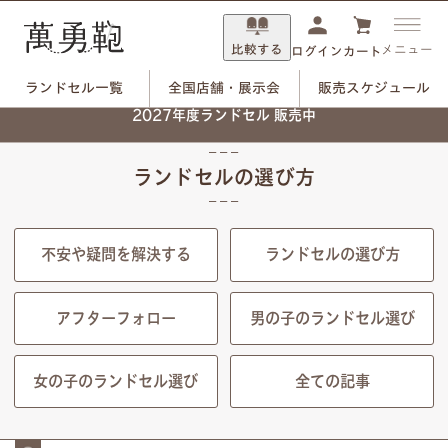
比較する
メニュー
ログイン
カート
ランドセル一覧
全国店舗・展示会
販売スケジュール
2027年度ランドセル 販売中
HOME
ランドセルの選び方
ランドセルの選び方
ランドセルの選び方
不安や疑問を解決する
ランドセルの選び方
アフターフォロー
男の子のランドセル選び
女の子のランドセル選び
全ての記事