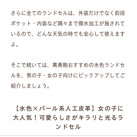
さらに全てのランドセルは、外装だけでなく前段
ポケット・内装など隅々まで撥水加工が施されて
いるので、どんな天気の時でも安心して使えます
よ。
そこで続いては、萬勇鞄おすすめの水色ランドセ
ルを、男の子・女の子向けにピックアップしてご
紹介しましょう。
【水色×パール系人工皮革】女の子に
大人気！可愛らしさがキラリと光るラ
ンドセル