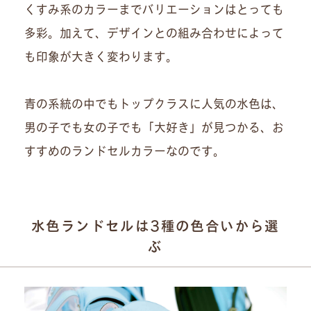
くすみ系のカラーまでバリエーションはとっても
多彩。加えて、デザインとの組み合わせによって
も印象が大きく変わります。
青の系統の中でもトップクラスに人気の水色は、
男の子でも女の子でも「大好き」が見つかる、お
すすめのランドセルカラーなのです。
水色ランドセルは3種の色合いから選
ぶ