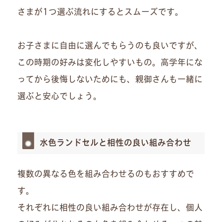
さまが1つ選ぶ流れにするとスムーズです。
お子さまに自由に選んでもらうのも良いですが、
この時期の好みは変化しやすいもの。高学年にな
ってから後悔しないためにも、親御さんも一緒に
選ぶと安心でしょう。
水色ランドセルと相性の良い組み合わせ
複数の異なる色を組み合わせるのもおすすめで
す。
それぞれに相性の良い組み合わせが存在し、個人