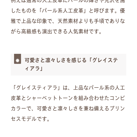
例えば通常の人工皮革にパールの輝きや光沢を施
したものを「パール系人工皮革」と呼びます。優
雅で上品な印象で、天然素材よりも手頃でありな
がら高級感も演出できる人気素材です。
可愛さと凛々しさを感じる「グレイステ
ィアラ」
「グレイスティアラ」は、上品なパール系の人工
皮革とシャーベットトーンを組み合わせたコンビ
カラーで、可愛さと凛々しさを兼ね備えるプリン
セスモデルです。