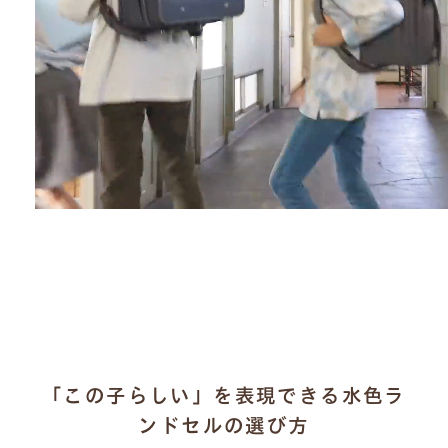
「この子らしい」を表現できる水色ラ
ンドセルの選び方