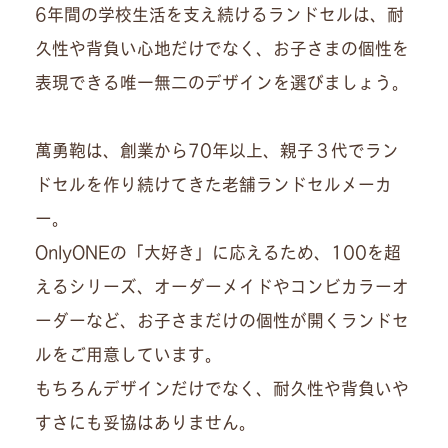
6年間の学校生活を支え続けるランドセルは、耐
久性や背負い心地だけでなく、お子さまの個性を
表現できる唯一無二のデザインを選びましょう。
萬勇鞄は、創業から70年以上、親子３代でラン
ドセルを作り続けてきた老舗ランドセルメーカ
ー。
OnlyONEの「大好き」に応えるため、100を超
えるシリーズ、オーダーメイドやコンビカラーオ
ーダーなど、お子さまだけの個性が開くランドセ
ルをご用意しています。
もちろんデザインだけでなく、耐久性や背負いや
すさにも妥協はありません。