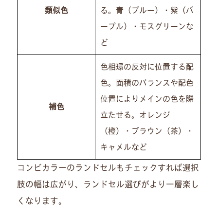
類似色
る。青（ブルー）・紫（パ
ープル）・モスグリーンな
ど
色相環の反対に位置する配
色。面積のバランスや配色
位置によりメインの色を際
補色
立たせる。オレンジ
（橙）・ブラウン（茶）・
キャメルなど
コンビカラーのランドセルもチェックすれば選択
肢の幅は広がり、ランドセル選びがより一層楽し
くなります。