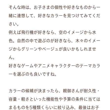
そんな時は、お子さまの個性や好きなものから一
緒に連想して、好きなカラーを見つけてみてくだ
さい。
例えば飛行機が好きなら、空のイメージから水
色。自然の中で遊ぶのが好きなら、木々のイメー
ジからグリーンやベージュが良いかもしれませ
ん。
好きなゲームやアニメキャラクターのテーマカラ
ーを選ぶのも良いですね。
カラーの候補が決まったら、親御さんが耐久性・
容量・軽さといった機能性や予算の条件に当ては
まるものを5種類くらいに絞り込み、最後はお子