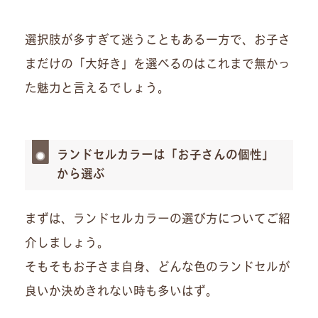
選択肢が多すぎて迷うこともある一方で、お子さ
まだけの「大好き」を選べるのはこれまで無かっ
た魅力と言えるでしょう。
ランドセルカラーは「お子さんの個性」
から選ぶ
まずは、ランドセルカラーの選び方についてご紹
介しましょう。
そもそもお子さま自身、どんな色のランドセルが
良いか決めきれない時も多いはず。