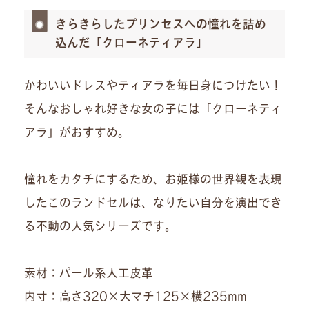
きらきらしたプリンセスへの憧れを詰め
込んだ「クローネティアラ」
かわいいドレスやティアラを毎日身につけたい！
そんなおしゃれ好きな女の子には「クローネティ
アラ」がおすすめ。
憧れをカタチにするため、お姫様の世界観を表現
したこのランドセルは、なりたい自分を演出でき
る不動の人気シリーズです。
素材：パール系人工皮革
内寸：高さ320×大マチ125×横235mm