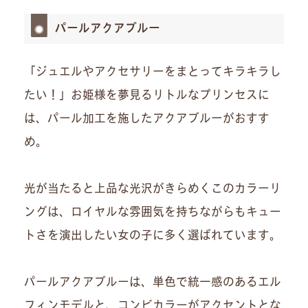
パールアクアブルー
「ジュエルやアクセサリーをまとってキラキラし
たい！」お姫様を夢見るリトルなプリンセスに
は、パール加工を施したアクアブルーがおすす
め。
光が当たると上品な光沢がきらめくこのカラーリ
ングは、ロイヤルな雰囲気を持ちながらもキュー
トさを演出したい女の子に多く選ばれています。
パールアクアブルーは、単色で統一感のあるエル
フィンモデルと、コンビカラーがアクセントとな