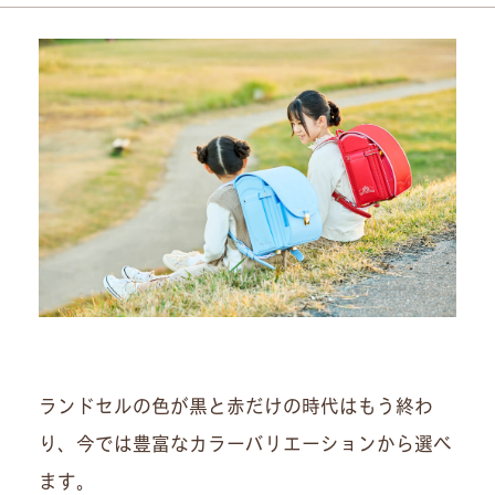
ランドセルの色が黒と赤だけの時代はもう終わ
り、今では豊富なカラーバリエーションから選べ
ます。