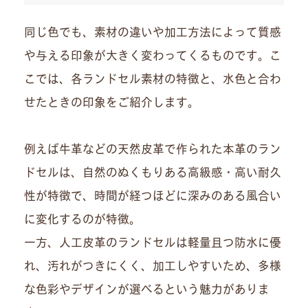
同じ色でも、素材の違いや加工方法によって質感
や与える印象が大きく変わってくるものです。こ
こでは、各ランドセル素材の特徴と、水色と合わ
せたときの印象をご紹介します。
例えば牛革などの天然皮革で作られた本革のラン
ドセルは、自然のぬくもりある高級感・高い耐久
性が特徴で、時間が経つほどに深みのある風合い
に変化するのが特徴。
一方、人工皮革のランドセルは軽量且つ防水に優
れ、汚れがつきにくく、加工しやすいため、多様
な色彩やデザインが選べるという魅力がありま