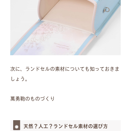
次に、ランドセルの素材についても知っておきま
しょう。
萬勇鞄のものづくり
天然？人工？ランドセル素材の選び方