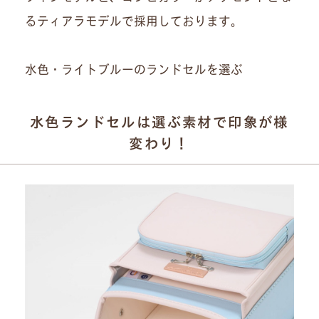
るティアラモデルで採用しております。
水色・ライトブルーのランドセルを選ぶ
水色ランドセルは選ぶ素材で印象が様
変わり！