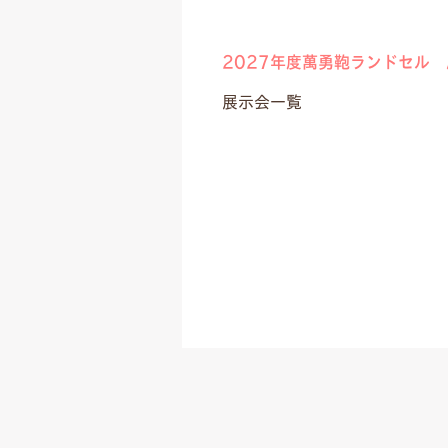
2027年度萬勇鞄ランドセル
展示会一覧