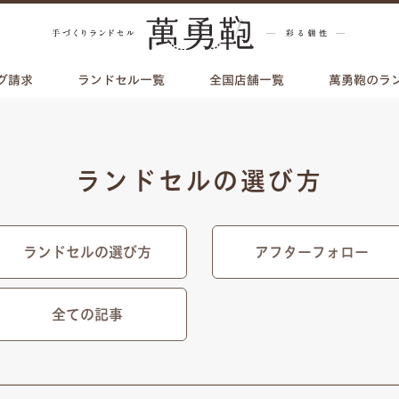
グ請求
ランドセル一覧
全国店舗一覧
萬勇鞄のラ
ランドセルの選び方
ランドセルの選び方
アフターフォロー
全ての記事