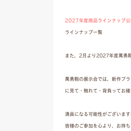
2027年度商品ラインナップ公
ラインナップ一覧
また、2月より2027年度萬
萬勇鞄の展示会では、新作ブラ
に見て・触れて・背負ってお確
満員になる可能性がございます
皆様のご参加を心より、お持ち