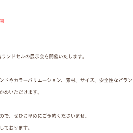
開
勇鞄ランドセルの展示会を開催いたします。
ンドやカラーバリエーション、素材、サイズ、安全性などラン
かめいただけます。
ので、ぜひお早めにご予約くださいませ。
しております。