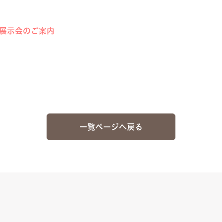
 展示会のご案内
一覧ページへ戻る