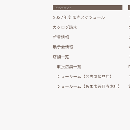
Infomation
2027年度 販売スケジュール
カタログ請求
新着情報
展示会情報
店舗一覧
取扱店舗一覧
ショールーム【名古屋伏見店】
ショールーム【あま市甚目寺本店】