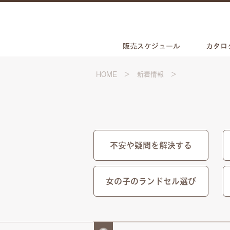
販売スケジュール
カタロ
HOME
新着情報
不安や疑問を解決する
女の子のランドセル選び