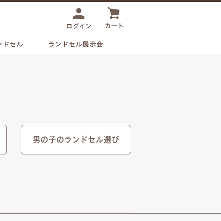
カート
ログイン
ンドセル
ランドセル展示会
男の子のランドセル選び