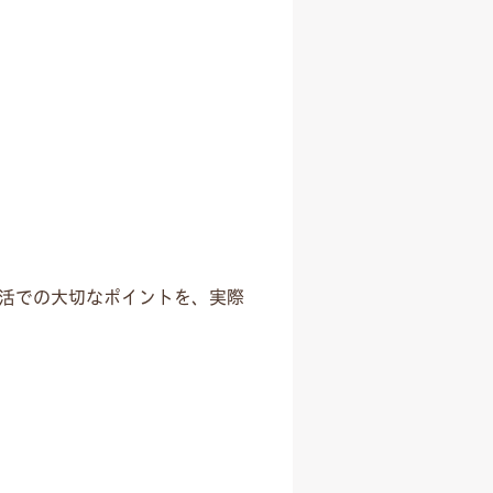
活での大切なポイントを、実際