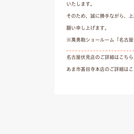
いたします。
そのため、誠に勝手ながら、上
願い申し上げます。
※萬勇鞄ショールーム「名古屋
名古屋伏見店のご詳細はこちら
あま市甚目寺本店のご詳細はこ