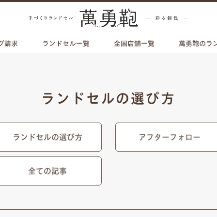
グ請求
ランドセル一覧
全国店舗一覧
萬勇鞄のラ
ランドセルの選び方
ランドセルの選び方
アフターフォロー
全ての記事