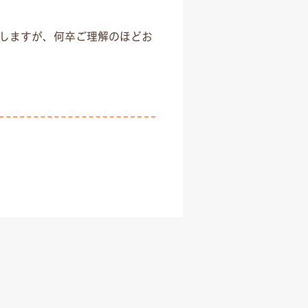
しますが、何卒ご理解のほどお