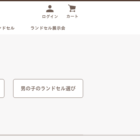
カート
ログイン
ンドセル
ランドセル展示会
男の子のランドセル選び