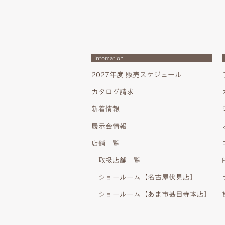
Infomation
2027年度 販売スケジュール
カタログ請求
新着情報
展示会情報
店舗一覧
取扱店舗一覧
ショールーム【名古屋伏見店】
ショールーム【あま市甚目寺本店】