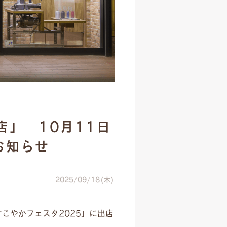
」 10月11日
お知らせ
2025/09/18(木)
こやかフェスタ2025」に出店