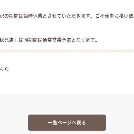
記の期間は臨時休業とさせていただきます。ご不便をお掛け致
伏見店」は同期間は通常営業予定となります。
ちら
一覧ページへ戻る