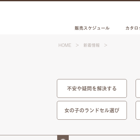
販売スケジュール
カタロ
HOME
新着情報
不安や疑問を解決する
女の子のランドセル選び