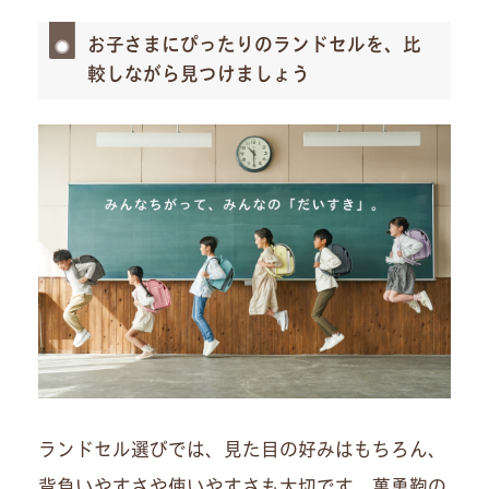
お子さまにぴったりのランドセルを、比
較しながら見つけましょう
ランドセル選びでは、見た目の好みはもちろん、
背負いやすさや使いやすさも大切です。萬勇鞄の