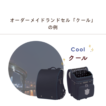
オーダーメイドランドセル「クール」
の例