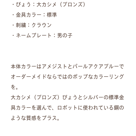
・びょう：大カシメ（ブロンズ）
・金具カラー：標準
・刺繍：クラウン
・ネームプレート：男の子
本体カラーはアメジストとパールアクアブルーで
オーダーメイドならではのポップなカラーリング
を。
大カシメ（ブロンズ）びょうとシルバーの標準金
具カラーを選んで、ロボットに使われている鋼の
ような質感をプラス。