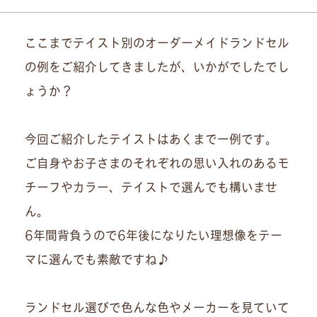
ここまでテイスト別のオーダーメイドランドセル
の例をご紹介してきましたが、いかがでしたでし
ょうか？
今回ご紹介したテイストはあくまで一例です。
ご自身やお子さまのそれぞれの思い入れのあるモ
チーフやカラー、テイストで選んでも構いませ
ん。
6年間背負うので6年後になりたい理想像をテー
マに選んでも素敵ですね♪
ランドセル選びで色んな色やメーカーを見ていて