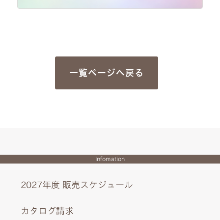
一覧ページへ戻る
Infomation
2027年度 販売スケジュール
カタログ請求