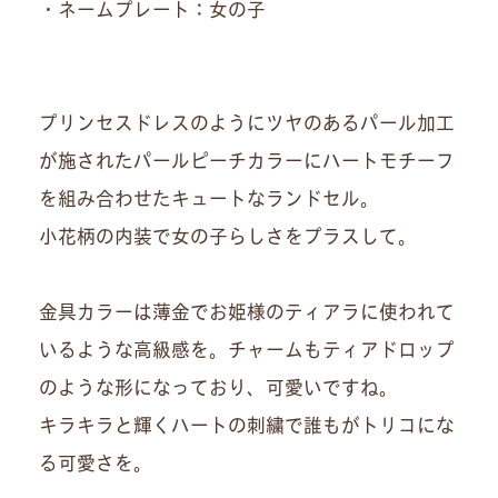
・ネームプレート：女の子
プリンセスドレスのようにツヤのあるパール加工
が施されたパールピーチカラーにハートモチーフ
を組み合わせたキュートなランドセル。
小花柄の内装で女の子らしさをプラスして。
金具カラーは薄金でお姫様のティアラに使われて
いるような高級感を。チャームもティアドロップ
のような形になっており、可愛いですね。
キラキラと輝くハートの刺繍で誰もがトリコにな
る可愛さを。