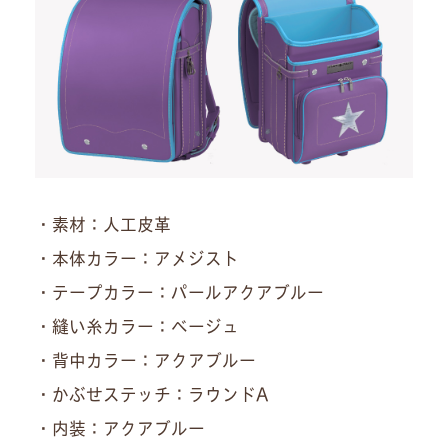
・素材：人工皮革
・本体カラー：アメジスト
・テープカラー：パールアクアブルー
・縫い糸カラー：ベージュ
・背中カラー：アクアブルー
・かぶせステッチ：ラウンドA
・内装：アクアブルー