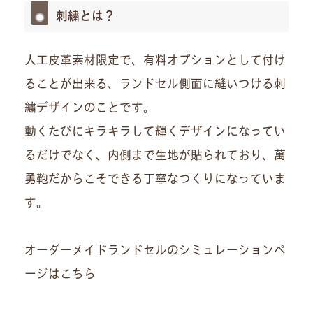
刺繍とは？
人工皮革素材限定で、有料オプションとして付け
ることが出来る、ランドセル側面に縫いつける刺
繍デザインのことです。
動くたびにキラキラして輝くデザインになってい
るだけでなく、内側まで生地が貼られており、萬
勇鞄だからこそできる丁寧なつくりになっていま
す。
オーダーメイドランドセルのシミュレーションペ
ージはこちら