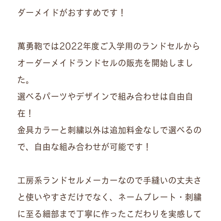
ダーメイドがおすすめです！
萬勇鞄では2022年度ご入学用のランドセルから
オーダーメイドランドセルの販売を開始しまし
た。
選べるパーツやデザインで組み合わせは自由自
在！
金具カラーと刺繍以外は追加料金なしで選べるの
で、自由な組み合わせが可能です！
工房系ランドセルメーカーなので手縫いの丈夫さ
と使いやすさだけでなく、ネームプレート・刺繍
に至る細部まで丁寧に作ったこだわりを実感して