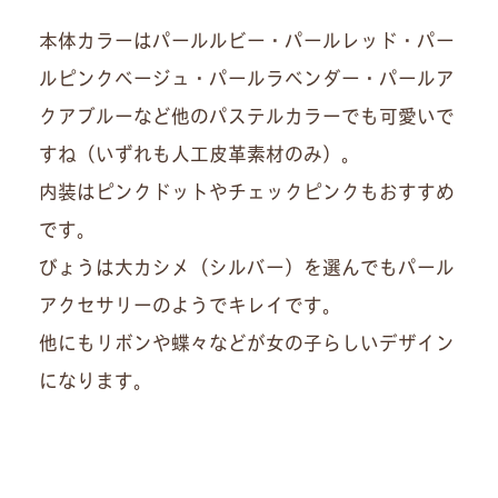
本体カラーはパールルビー・パールレッド・パー
ルピンクベージュ・パールラベンダー・パールア
クアブルーなど他のパステルカラーでも可愛いで
すね（いずれも人工皮革素材のみ）。
内装はピンクドットやチェックピンクもおすすめ
です。
びょうは大カシメ（シルバー）を選んでもパール
アクセサリーのようでキレイです。
他にもリボンや蝶々などが女の子らしいデザイン
になります。