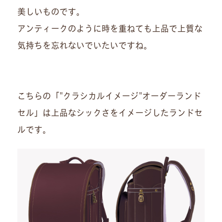
美しいものです。
アンティークのように時を重ねても上品で上質な
気持ちを忘れないでいたいですね。
こちらの「"クラシカルイメージ"オーダーランド
セル」は上品なシックさをイメージしたランドセ
ルです。