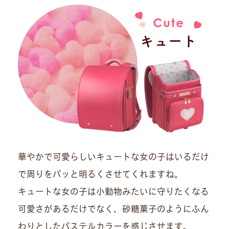
華やかで可愛らしいキュートな女の子はいるだけ
で周りをパッと明るくさせてくれますね。
キュートな女の子は小動物みたいに守りたくなる
可愛さがあるだけでなく、砂糖菓子のようにふん
わりとしたパステルカラーを感じさせます。