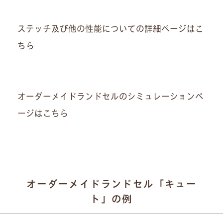
ステッチ及び他の性能についての詳細ページはこ
ちら
オーダーメイドランドセルのシミュレーションペ
ージはこちら
オーダーメイドランドセル「キュー
ト」の例