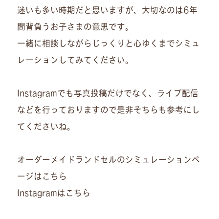
迷いも多い時期だと思いますが、大切なのは6年
間背負うお子さまの意思です。
一緒に相談しながらじっくりと心ゆくまでシミュ
レーションしてみてください。
Instagramでも写真投稿だけでなく、ライブ配信
などを行っておりますので是非そちらも参考にし
てくださいね。
オーダーメイドランドセルのシミュレーションペ
ージはこちら
Instagramはこちら