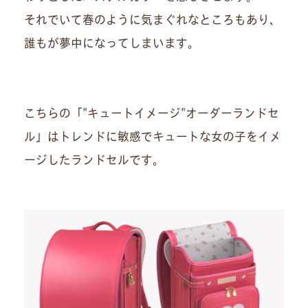
それでいて春のように気まぐれなところもあり、
誰もが夢中になってしまいます。
こちらの「"キュートイメージ"オーダーランドセ
ル」はトレンドに敏感でキュートな女の子をイメ
ージしたランドセルです。