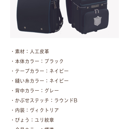
・素材：人工皮革
・本体カラー：ブラック
・テープカラー：ネイビー
・縫い糸カラー：ネイビー
・背中カラー：グレー
・かぶせステッチ：ラウンドB
・内装：ヴィクトリア
・びょう：ユリ紋章