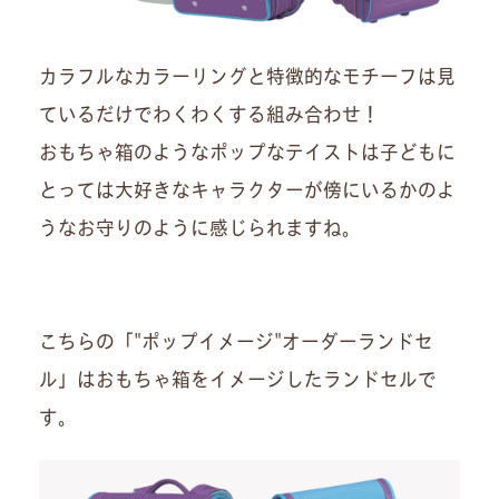
カラフルなカラーリングと特徴的なモチーフは見
ているだけでわくわくする組み合わせ！
おもちゃ箱のようなポップなテイストは子どもに
とっては大好きなキャラクターが傍にいるかのよ
うなお守りのように感じられますね。
こちらの「"ポップイメージ"オーダーランドセ
ル」はおもちゃ箱をイメージしたランドセルで
す。