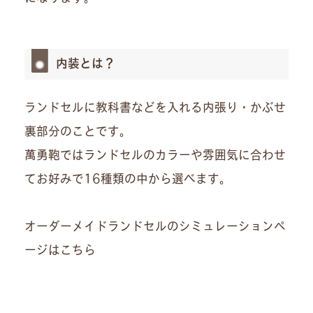
内装とは？
ランドセルに教科書などを入れる内張り・かぶせ
裏部分のことです。
萬勇鞄ではランドセルのカラーや雰囲気に合わせ
てお好みで16種類の中から選べます。
オーダーメイドランドセルのシミュレーションペ
ージはこちら