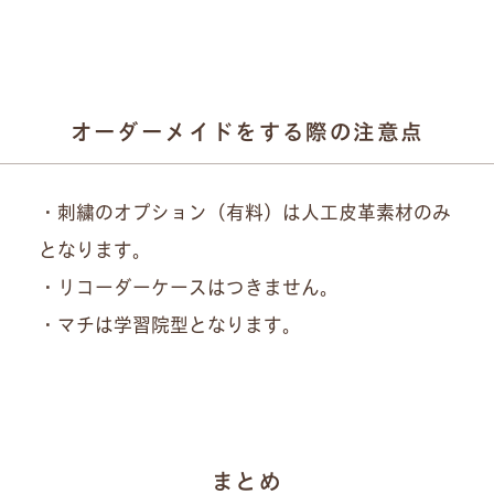
オーダーメイドをする際の注意点
・刺繍のオプション（有料）は人工皮革素材のみ
となります。
・リコーダーケースはつきません。
・マチは学習院型となります。
まとめ