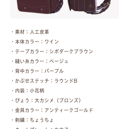
・素材：人工皮革
・本体カラー：ワイン
・テープカラー：シボダークブラウン
・縫い糸カラー：ベージュ
・背中カラー：パープル
・かぶせステッチ：ラウンドB
・内装：小花柄
・びょう：大カシメ（ブロンズ）
・金具カラー：アンティークゴールド
・刺繍：ちょうちょ