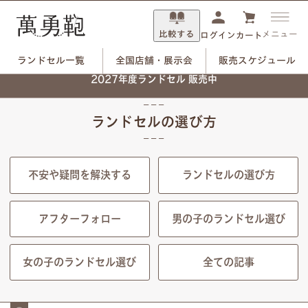
比較する
メニュー
ログイン
カート
ランドセル一覧
全国店舗・展示会
販売スケジュール
2027年度ランドセル 販売中
HOME
ランドセルの選び方
ランドセルの選び方
ランドセルの選び方
不安や疑問を解決する
ランドセルの選び方
アフターフォロー
男の子のランドセル選び
女の子のランドセル選び
全ての記事