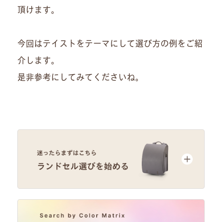
頂けます。
今回はテイストをテーマにして選び方の例をご紹
介します。
是非参考にしてみてくださいね。