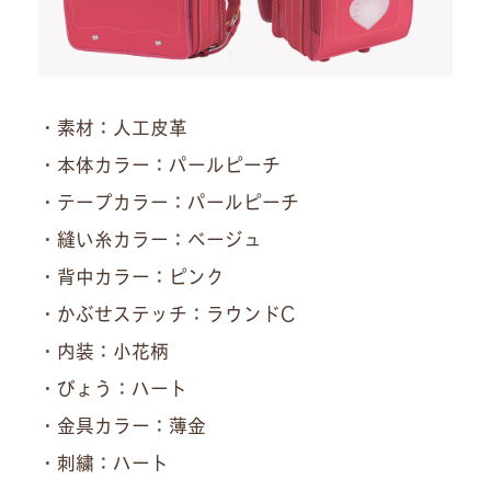
・素材：人工皮革
・本体カラー：パールピーチ
・テープカラー：パールピーチ
・縫い糸カラー：ベージュ
・背中カラー：ピンク
・かぶせステッチ：ラウンドC
・内装：小花柄
・びょう：ハート
・金具カラー：薄金
・刺繍：ハート