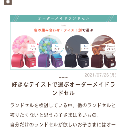
2021/07/26(月)
好きなテイストで選ぶオーダーメイドラ
ンドセル
ランドセルを検討している中、他のランドセルと
被りたくないと思うお子さまは多いもの。
自分だけのランドセルが欲しいお子さまにはオー