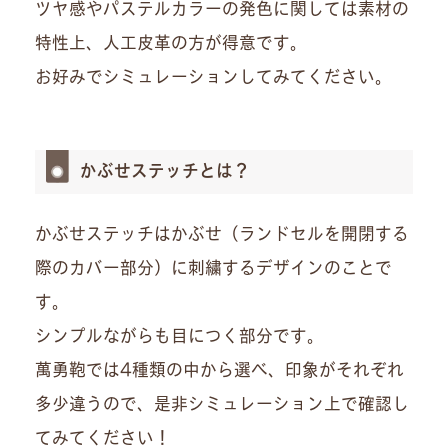
ツヤ感やパステルカラーの発色に関しては素材の
特性上、人工皮革の方が得意です。
お好みでシミュレーションしてみてください。
かぶせステッチとは？
かぶせステッチはかぶせ（ランドセルを開閉する
際のカバー部分）に刺繍するデザインのことで
す。
シンプルながらも目につく部分です。
萬勇鞄では4種類の中から選べ、印象がそれぞれ
多少違うので、是非シミュレーション上で確認し
てみてください！