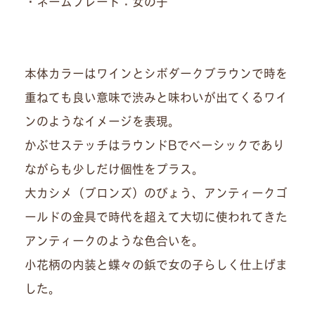
・ネームプレート：女の子
本体カラーはワインとシボダークブラウンで時を
重ねても良い意味で渋みと味わいが出てくるワイ
ンのようなイメージを表現。
かぶせステッチはラウンドBでベーシックであり
ながらも少しだけ個性をプラス。
大カシメ（ブロンズ）のびょう、アンティークゴ
ールドの金具で時代を超えて大切に使われてきた
アンティークのような色合いを。
小花柄の内装と蝶々の鋲で女の子らしく仕上げま
した。