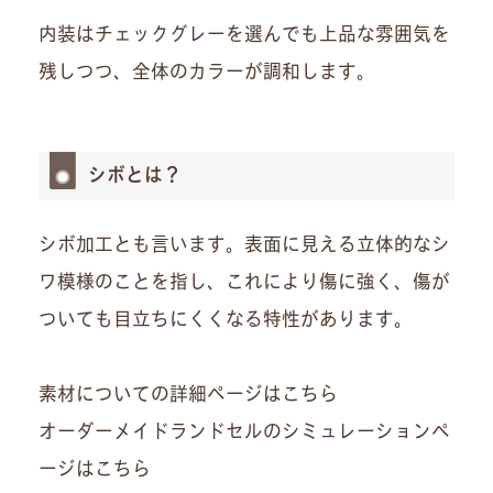
内装はチェックグレーを選んでも上品な雰囲気を
残しつつ、全体のカラーが調和します。
シボとは？
シボ加工とも言います。表面に見える立体的なシ
ワ模様のことを指し、これにより傷に強く、傷が
ついても目立ちにくくなる特性があります。
素材についての詳細ページはこちら
オーダーメイドランドセルのシミュレーションペ
ージはこちら