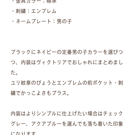
・金具カラー：標準
・刺繍：エンブレム
・ネームプレート：男の子
ブラックにネイビーの定番男の子カラーを選びつ
つ、内装はヴィクトリアでおしゃれにまとめまし
た。
ユリ紋章のびょうとエンブレムの前ポケット・刺
繍でかっこよさもプラス。
内装はよりシンプルに仕上げたい場合はチェック
グレー、アクアブルーを選んでも落ち着いた印象
になります。