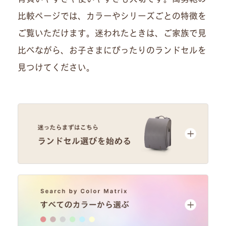
比較ページでは、カラーやシリーズごとの特徴を
ご覧いただけます。迷われたときは、ご家族で見
比べながら、お子さまにぴったりのランドセルを
見つけてください。