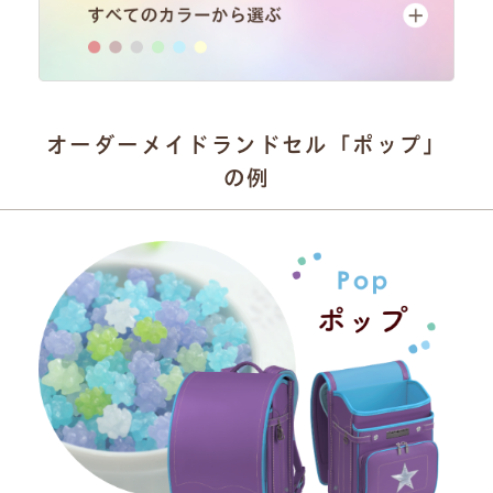
オーダーメイドランドセル「ポップ」
の例