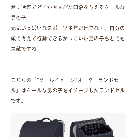
常に冷静でどこか大人びた印象を与えるクールな
男の子。
元気いっぱいなスポーツ少年だけでなく、自分の
頭で考えて行動できるかっこいい男の子もとても
素敵ですね。
こちらの「"クールイメージ"オーダーランドセ
ル」はクールな男の子をイメージしたランドセル
です。