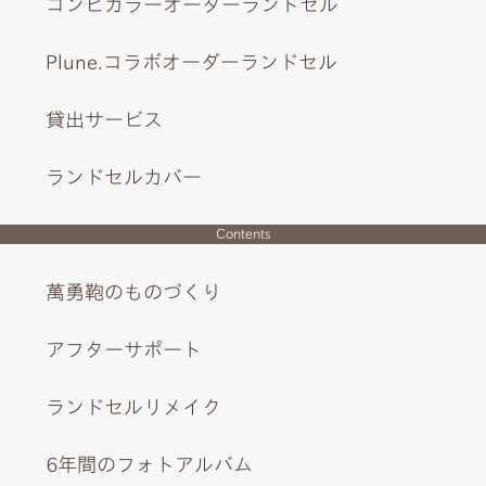
コンビカラーオーダーランドセル
Plune.コラボオーダーランドセル
貸出サービス
ランドセルカバー
Contents
萬勇鞄のものづくり
アフターサポート
ランドセルリメイク
6年間のフォトアルバム