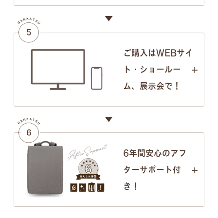
ご購入はWEBサイ
ト・ショールー
ム、展示会で！
6年間安心のアフ
ターサポート付
き！