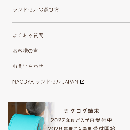
ランドセルの選び方
よくある質問
お客様の声
お問い合わせ
NAGOYA ランドセル JAPAN