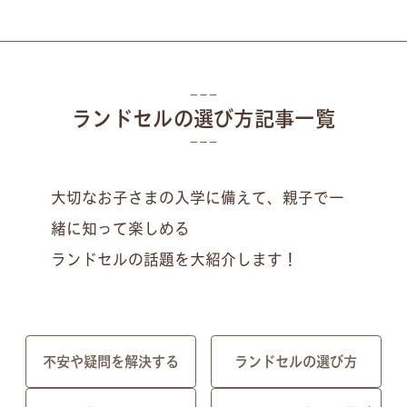
ランドセルの選び方記事一覧
大切なお子さまの入学に備えて、親子で一
緒に知って楽しめる
ランドセルの話題を大紹介します！
不安や疑問を解決する
ランドセルの選び方