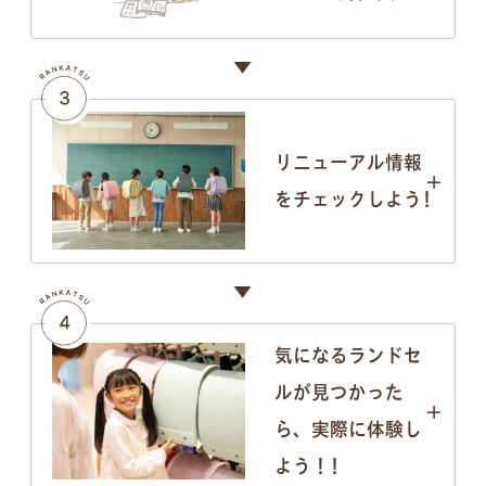
リニューアル情報
をチェックしよう!
気になるランドセ
ルが見つかった
ら、実際に体験し
よう！!