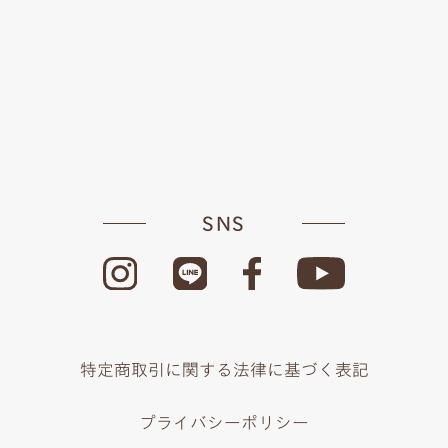
SNS
特定商取引に関する法律に基づく表記
プライバシーポリシー