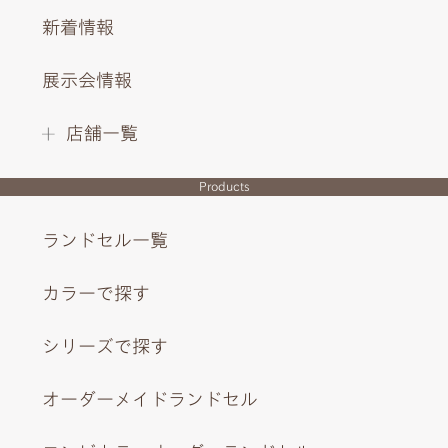
新着情報
展示会情報
店舗一覧
Products
ランドセル一覧
カラーで探す
シリーズで探す
オーダーメイドランドセル