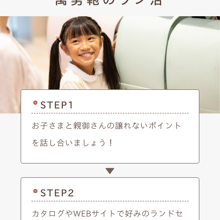
STEP1
お子さまと親御さんの譲れないポイント
を話し合いましょう！
STEP2
カタログやWEBサイトで好みのランドセ