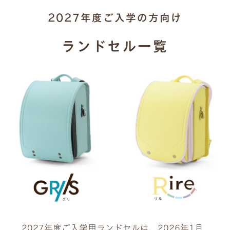
2027年度ご入学の方向け
ランドセル一覧
2027年度ご入学用ランドセルは、2026年1月