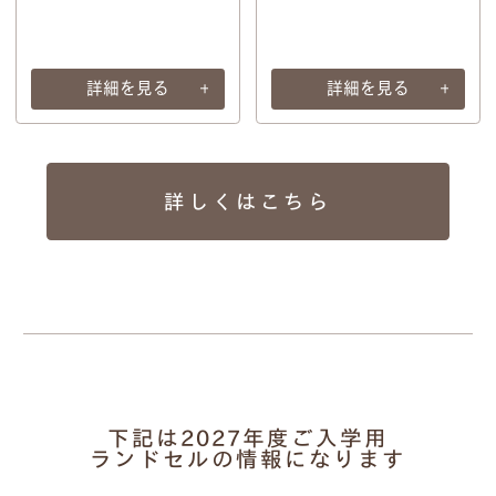
詳細を見る
詳細を見る
詳しくはこちら
下記は2027年度ご入学用
ランドセルの情報になります