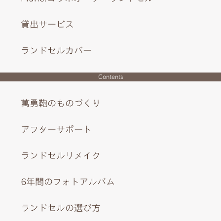
貸出サービス
ランドセルカバー
Contents
萬勇鞄のものづくり
アフターサポート
ランドセルリメイク
6年間のフォトアルバム
ランドセルの選び方