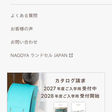
よくある質問
お客様の声
お問い合わせ
NAGOYA ランドセル JAPAN