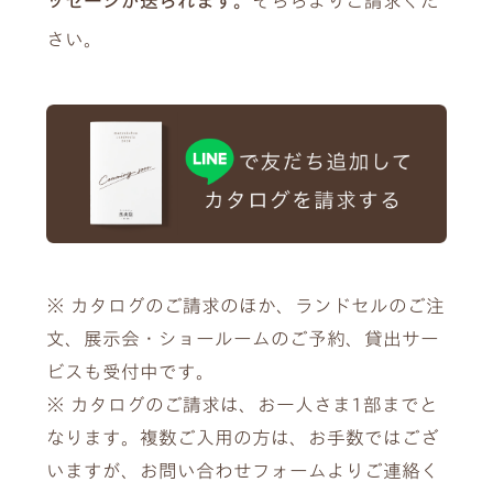
ッセージが送られます。
そちらよりご請求くだ
さい。
※ カタログのご請求のほか、ランドセルのご注
文、展示会・ショールームのご予約、貸出サー
ビスも受付中です。
※ カタログのご請求は、お一人さま1部までと
なります。複数ご入用の方は、お手数ではござ
いますが、お問い合わせフォームよりご連絡く