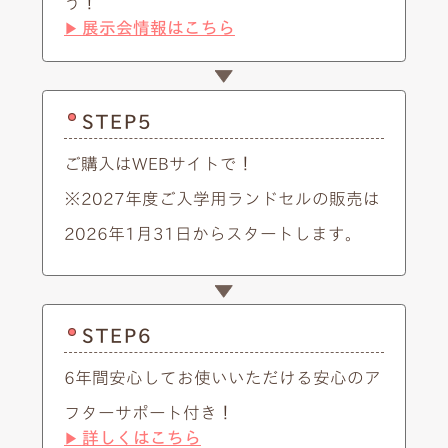
う！
展示会情報はこちら
▶︎
STEP5
ご購入はWEBサイトで！
※2027年度ご入学用ランドセルの販売は
2026年1月31日からスタートします。
STEP6
6年間安心してお使いいただける安心のア
フターサポート付き！
詳しくはこちら
▶︎