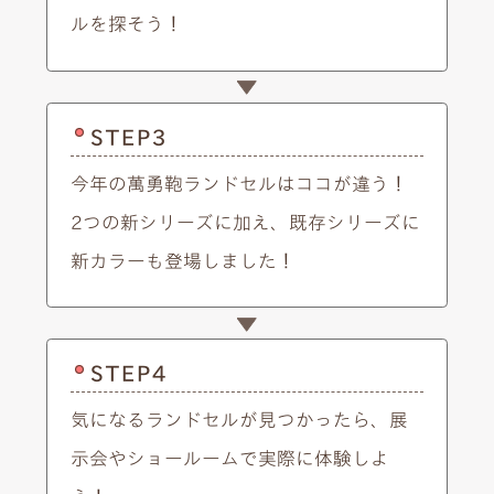
ルを探そう！
STEP3
今年の萬勇鞄ランドセルはココが違う！
2つの新シリーズに加え、既存シリーズに
新カラーも登場しました！
STEP4
気になるランドセルが見つかったら、展
示会やショールームで実際に体験しよ