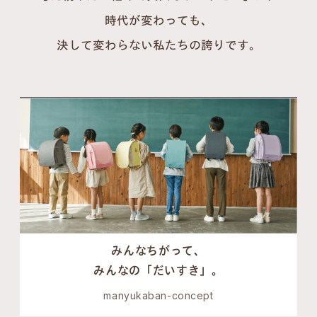
時代が変わっても、
決して変わらない私たちの誇りです。
みんなちがって、
みんなの「だいすき」。
manyukaban-concept