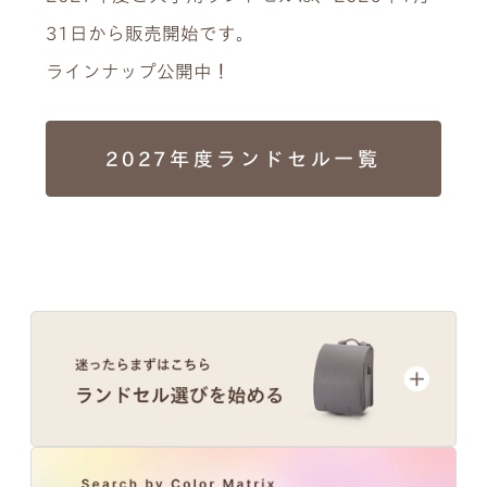
31日から販売開始です。
ラインナップ公開中！
2027年度ランドセル一覧