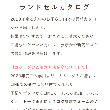
ランドセルカタログ
2028年度ご入学のお子さま向けの最新カタロ
グをお届けします。
数量限定ですので、お早めにご請求ください。
ご請求いただいた方には、展示会や新商品など
の最新情報をお届けします。
【カタログのご請求方法が変わりました】
2028年度ご入学用より、カタログのご請求は
LINEでの受付
に切り替わりました。
下記のボタンからLINEで「友だち追加」いただ
くと、
トーク画面にカタログ請求フォームのメ