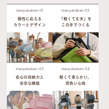
manyukaban-01
manyukaban-02
個性に応える
「軽くて丈夫」を
カラーとデザイン
この手でつくる
manyukaban-03
manyukaban-04
安心の収納力と
軽くて柔らかい、
安全な機能
背負い心地