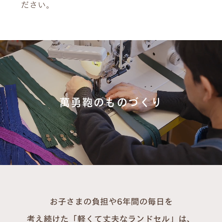
ださい。
萬勇鞄のものづくり
お子さまの負担や6年間の毎日を
考え続けた「軽くて丈夫なランドセル」は、