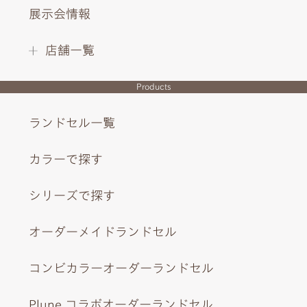
展示会情報
店舗一覧
Products
ランドセル一覧
カラーで探す
シリーズで探す
オーダーメイドランドセル
コンビカラーオーダーランドセル
Plune.コラボオーダーランドセル