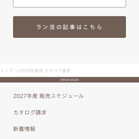
ラン活の記事はこちら
トップ
2028年度用 カタログ請求
Infomation
2027年度 販売スケジュール
カタログ請求
新着情報