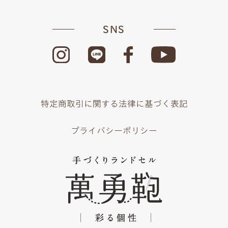
SNS
特定商取引に関する法律に基づく表記
プライバシーポリシー