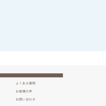
よくある質問
お客様の声
お問い合わせ