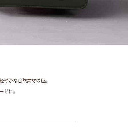
軽やかな自然素材の色。
ードに。