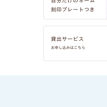
自分だけのネーム
刻印プレートつき
貸出サービス
お申し込みはこちら