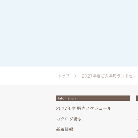
トップ
2027年度ご入学用ランドセル
Infomation
2027年度 販売スケジュール
カタログ請求
新着情報