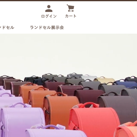
カート
ログイン
ンドセル
ランドセル展示会