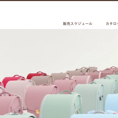
販売スケジュール
カタロ