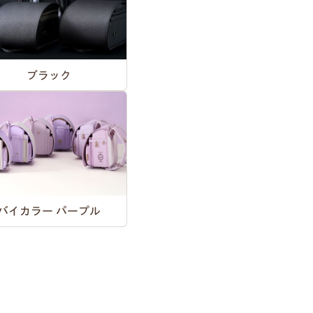
ブラック
バイカラー パープル