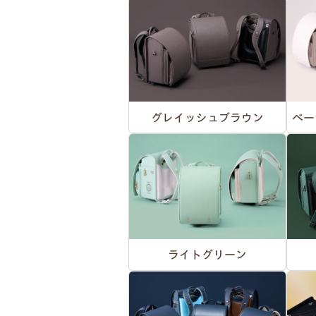
グレイッシュブラウン
ベー
ライトグリーン