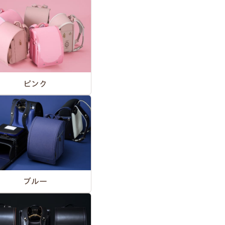
ピンク
ブルー