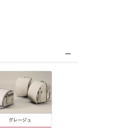
グレージュ