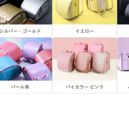
シルバー・ゴールド
イエロー
パール系
バイカラー ピンク