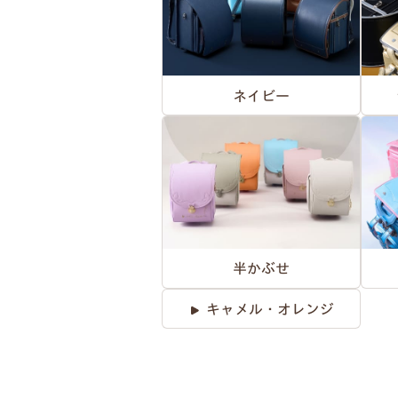
ネイビー
半かぶせ
キャメル・オレンジ