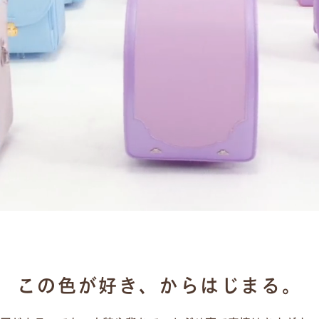
この色が好き、からはじまる。