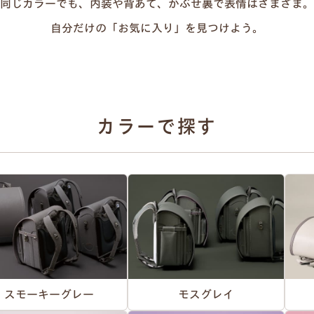
同じカラーでも、内装や背あて、かぶせ裏で表情はさまざま。
自分だけの「お気に入り」を見つけよう。
カラーで探す
スモーキーグレー
モスグレイ