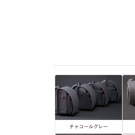
チャコールグレー