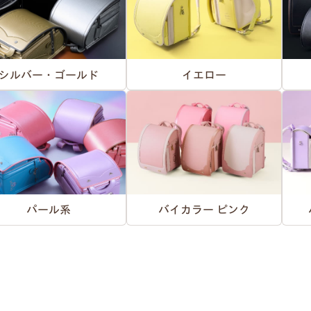
シルバー・ゴールド
イエロー
パール系
バイカラー ピンク