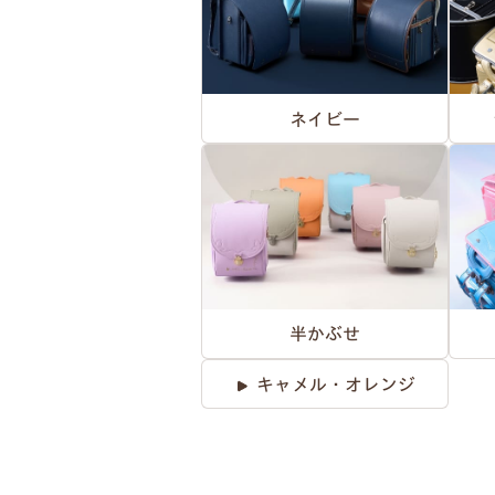
ネイビー
半かぶせ
キャメル・オレンジ