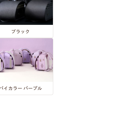
ブラック
バイカラー パープル