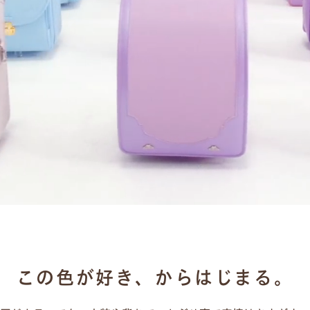
この色が好き、からはじまる。