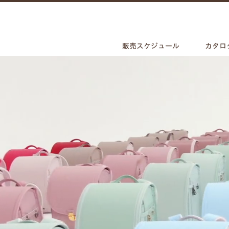
販売スケジュール
カタロ