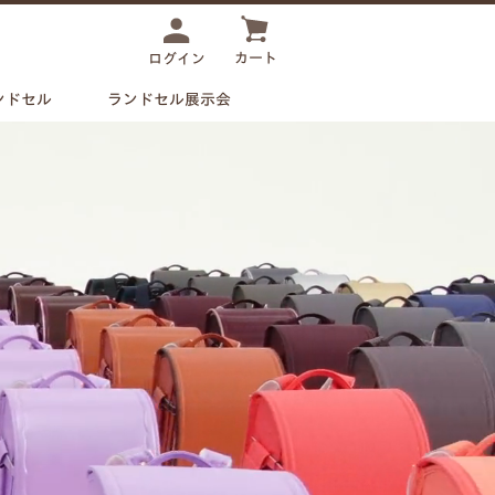
カート
ログイン
ンドセル
ランドセル展示会