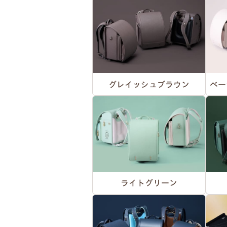
グレイッシュブラウン
ベー
ライトグリーン