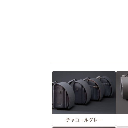
チャコールグレー