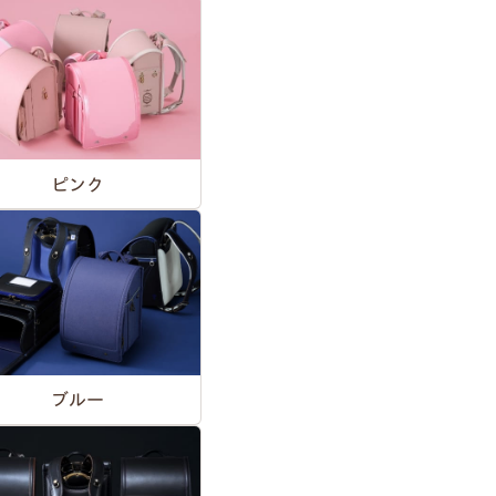
ピンク
ブルー