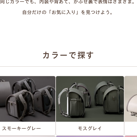
同じカラーでも、内装や背あて、かぶせ裏で表情はさまざま。
自分だけの「お気に入り」を見つけよう。
カラーで探す
スモーキーグレー
モスグレイ