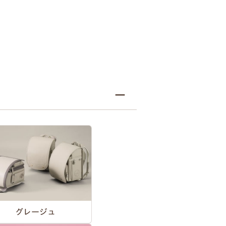
グレージュ