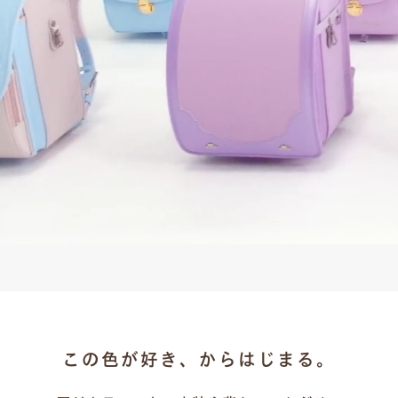
この色が好き、からはじまる。