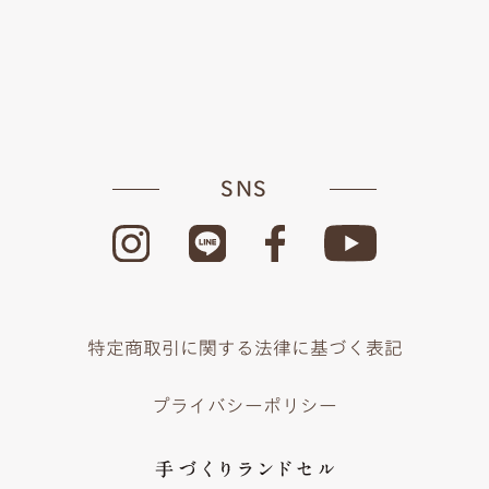
SNS
特定商取引に関する法律に基づく表記
プライバシーポリシー