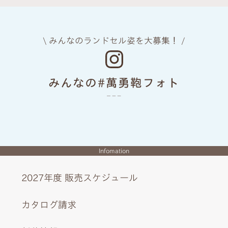
\ みんなのランドセル姿を大募集！ /
みんなの#萬勇鞄フォト
Infomation
2027年度 販売スケジュール
カタログ請求