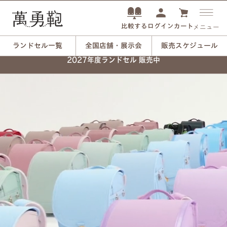
ログイン
カート
比較する
メニュー
ランドセル一覧
全国店舗・展示会
販売スケジュール
2027年度ランドセル 販売中