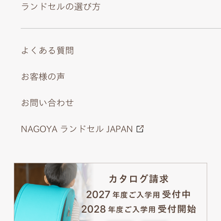
ランドセルの選び方
よくある質問
お客様の声
お問い合わせ
NAGOYA ランドセル JAPAN