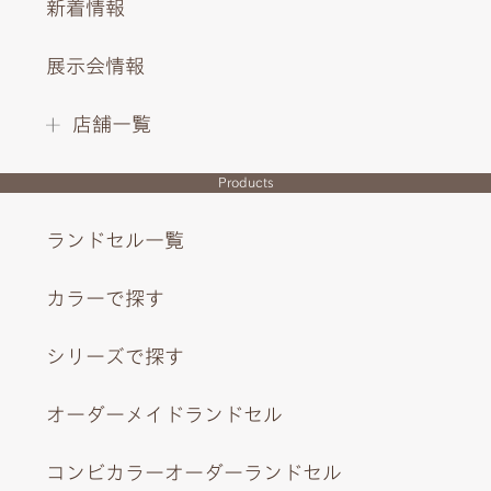
新着情報
展示会情報
店舗一覧
Products
ランドセル一覧
カラーで探す
シリーズで探す
オーダーメイドランドセル
コンビカラーオーダーランドセル