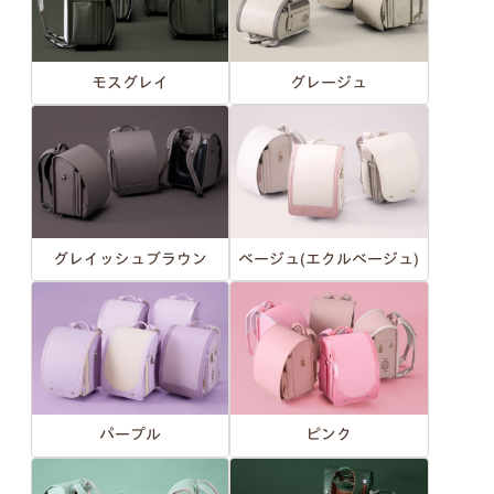
モスグレイ
グレージュ
グレイッシュブラウン
ベージュ(エクルベージュ)
パープル
ピンク