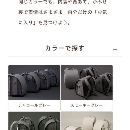
同じカラーでも、内装や背あて、かぶせ
裏で表情はさまざま。自分だけの「お気
に入り」を見つけよう。
カラーで探す
チャコールグレー
スモーキーグレー