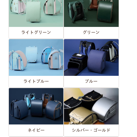
ライトグリーン
グリーン
ライトブルー
ブルー
ネイビー
シルバー・ゴールド