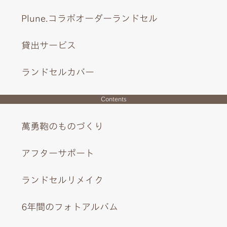
Plune.コラボオーダーランドセル
貸出サービス
ランドセルカバー
Contents
萬勇鞄のものづくり
アフターサポート
ランドセルリメイク
6年間のフォトアルバム