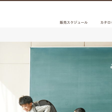
販売スケジュール
カタロ