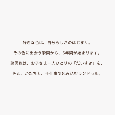
好きな色は、自分らしさのはじまり。
その色に出会う瞬間から、6年間が始まります。
萬勇鞄は、お子さま一人ひとりの「だいすき」を、
色と、かたちと、手仕事で包み込むランドセル。