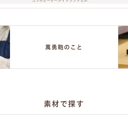
萬勇鞄のこと
素材で探す