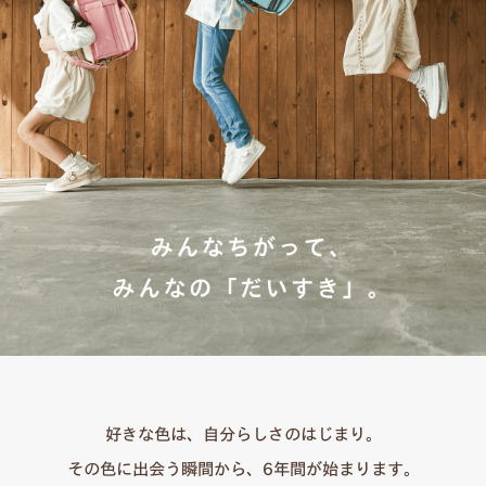
好きな色は、自分らしさのはじまり。
その色に出会う瞬間から、6年間が始まります。