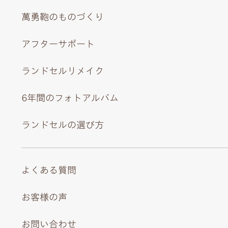
萬勇鞄のものづくり
アフターサポート
ランドセルリメイク
6年間のフォトアルバム
ランドセルの選び方
よくある質問
お客様の声
お問い合わせ