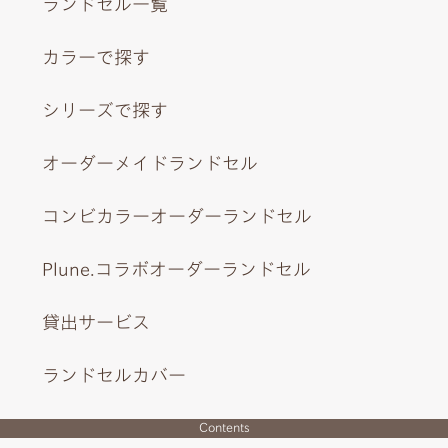
ランドセル一覧
カラーで探す
シリーズで探す
オーダーメイドランドセル
コンビカラーオーダーランドセル
Plune.コラボオーダーランドセル
貸出サービス
ランドセルカバー
Contents