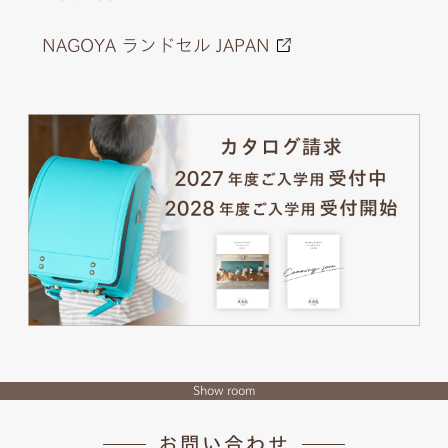
NAGOYA ランドセル JAPAN
Show room
お問い合わせ