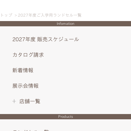
トップ
2027年度ご入学用ランドセル一覧
Infomation
2027年度 販売スケジュール
カタログ請求
新着情報
展示会情報
店舗一覧
Products