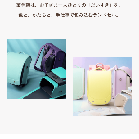
萬勇鞄は、お子さま一人ひとりの「だいすき」を、
色と、かたちと、手仕事で包み込むランドセル。