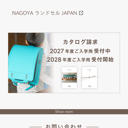
NAGOYA ランドセル JAPAN
Show room
お問い合わせ