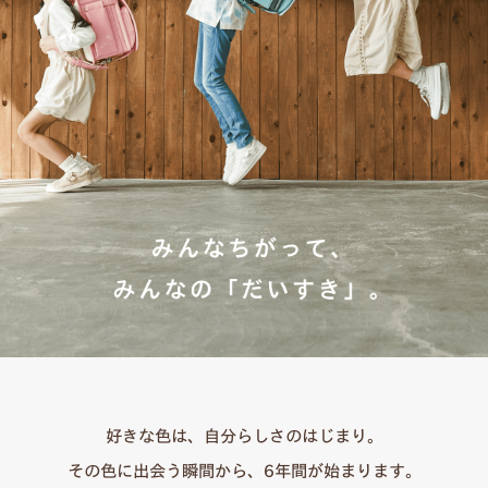
好きな色は、自分らしさのはじまり。
その色に出会う瞬間から、6年間が始まります。