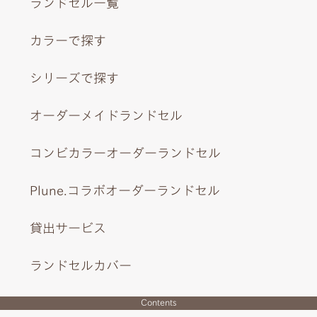
ランドセル一覧
カラーで探す
シリーズで探す
オーダーメイドランドセル
コンビカラーオーダーランドセル
Plune.コラボオーダーランドセル
貸出サービス
ランドセルカバー
Contents