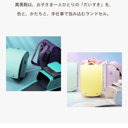
萬勇鞄は、お子さま一人ひとりの「だいすき」を、
色と、かたちと、手仕事で包み込むランドセル。