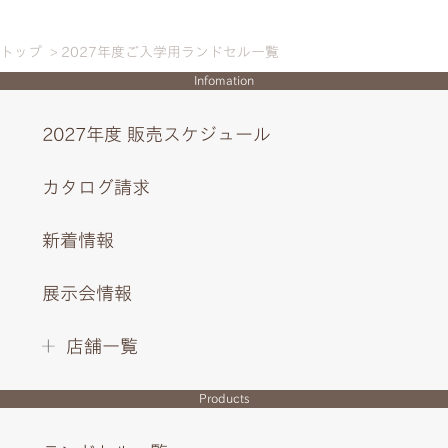
トップ
2027年度ご入学用ランドセル一覧
Infomation
2027年度 販売スケジュール
カタログ請求
新着情報
展示会情報
店舗一覧
Products