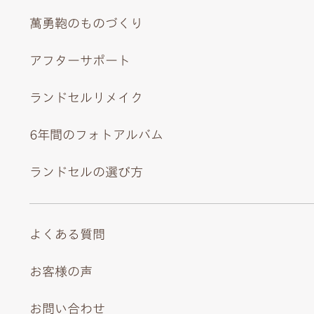
萬勇鞄のものづくり
アフターサポート
ランドセルリメイク
6年間のフォトアルバム
ランドセルの選び方
よくある質問
お客様の声
お問い合わせ