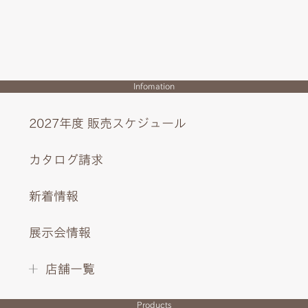
Infomation
2027年度 販売スケジュール
カタログ請求
新着情報
展示会情報
店舗一覧
Products