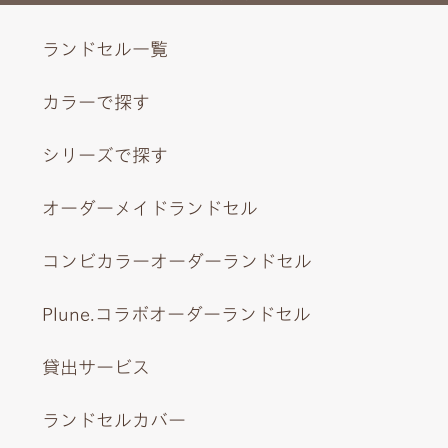
ランドセル一覧
カラーで探す
シリーズで探す
オーダーメイドランドセル
コンビカラーオーダーランドセル
Plune.コラボオーダーランドセル
貸出サービス
ランドセルカバー