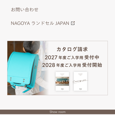
お問い合わせ
NAGOYA ランドセル JAPAN
Show room