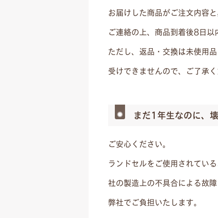
お届けした商品がご注文内容と
ご連絡の上、商品到着後8日以
ただし、返品・交換は未使用品
受けできませんので、ご了承く
まだ1年生なのに、
ご安心ください。
ランドセルをご使用されている
社の製造上の不具合による故障
弊社でご負担いたします。