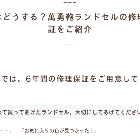
はどうする？萬勇鞄ランドセルの修
証をご紹介
鞄では、6年間の修理保証をご用意して
めて買ってあげたランドセル、大切にしてあげてくださ
・・」 「お気に入りの色が見つかった！」