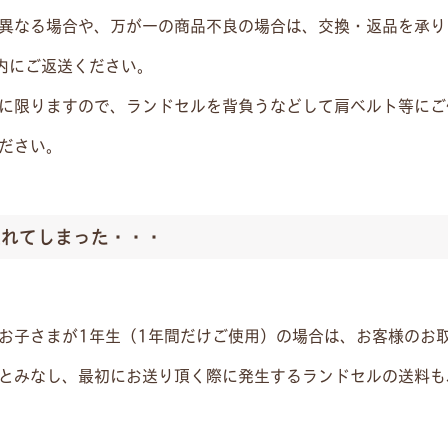
異なる場合や、万が一の商品不良の場合は、交換・返品を承り
内にご返送ください。
に限りますので、ランドセルを背負うなどして肩ベルト等にご
ださい。
壊れてしまった・・・
お子さまが1年生（1年間だけご使用）の場合は、お客様のお
とみなし、最初にお送り頂く際に発生するランドセルの送料も