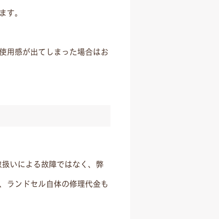
ます。
使用感が出てしまった場合はお
取扱いによる故障ではなく、弊
、ランドセル自体の修理代金も