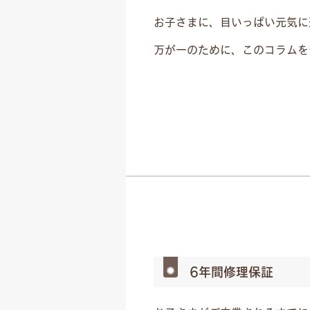
お子さまに、目いっぱい元気に
万が一のために、このコラムを
6年間修理保証