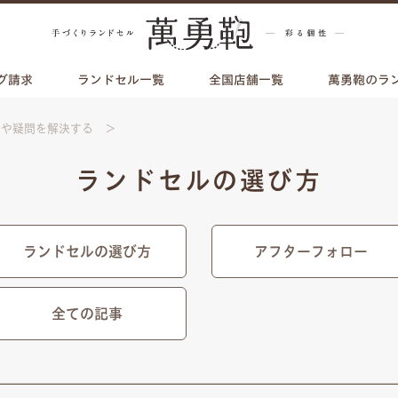
グ請求
ランドセル一覧
全国店舗一覧
萬勇鞄のラ
安や疑問を解決する
ランドセルの選び方
ランドセルの選び方
アフターフォロー
全ての記事