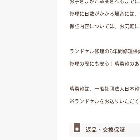
お子さまがご卒業されるまでに
修理に日数がかかる場合には、
保証内容については、お気軽に
ランドセル修理の6年間修理保
修理の際にも安心！萬勇鞄のあ
萬勇鞄は、一般社団法人日本鞄
※ランドセルをお送りいただく
返品・交換保証