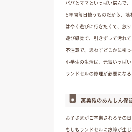
パパとママといっぱい悩んで、
6年間毎日使うものだから、壊
はやく遊びに行きたくて、放り
遊び感覚で、引きずって汚れて
不注意で、思わずどこかに引っ
小学生の生活は、元気いっぱい
ランドセルの修理が必要になる
萬勇鞄のあんしん保
お子さまがご卒業されるその日
もしもランドセルに故障が生じ