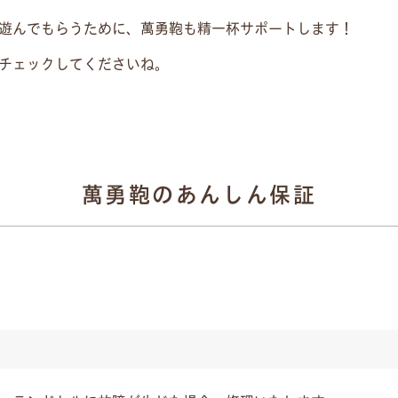
遊んでもらうために、萬勇鞄も精一杯サポートします！
チェックしてくださいね。
萬勇鞄のあんしん保証