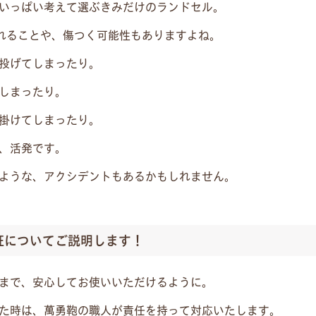
いっぱい考えて選ぶきみだけのランドセル。
れることや、傷つく可能性もありますよね。
投げてしまったり。
しまったり。
掛けてしまったり。
、活発です。
ような、アクシデントもあるかもしれません。
証についてご説明します！
まで、安心してお使いいただけるように。
た時は、萬勇鞄の職人が責任を持って対応いたします。