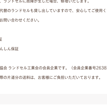
、ランドセルに故障が生じた場合、修理いたします。
代替のランドセルも貸し出していますので、安心してご使用く
お問い合わせください。
証
んしん保証
協会 ランドセル工業会の会員企業です。（会員企業番号2638
際の片道分の送料は、お客様にご負担いただいております。