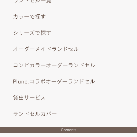
ランドセル一覧
カラーで探す
シリーズで探す
オーダーメイドランドセル
コンビカラーオーダーランドセル
Plune.コラボオーダーランドセル
貸出サービス
ランドセルカバー
Contents