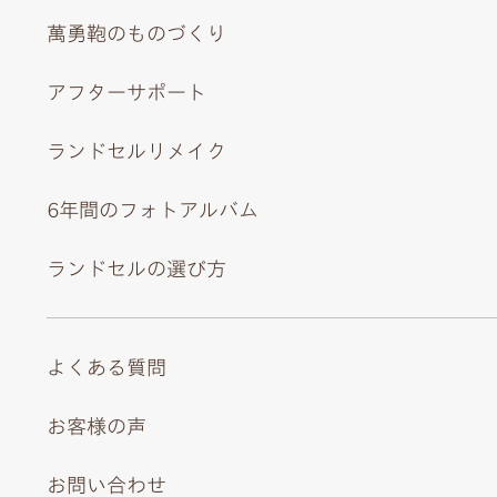
萬勇鞄のものづくり
アフターサポート
ランドセルリメイク
6年間のフォトアルバム
ランドセルの選び方
よくある質問
お客様の声
お問い合わせ