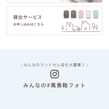
貸出サービス
お申し込みはこちら
\ みんなのランドセル姿を大募集！ /
みんなの#萬勇鞄フォト