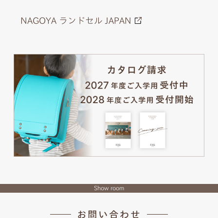
NAGOYA ランドセル JAPAN
Show room
お問い合わせ