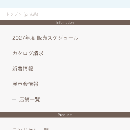
トップ
(pink系)
Infomation
2027年度 販売スケジュール
カタログ請求
新着情報
展示会情報
店舗一覧
Products