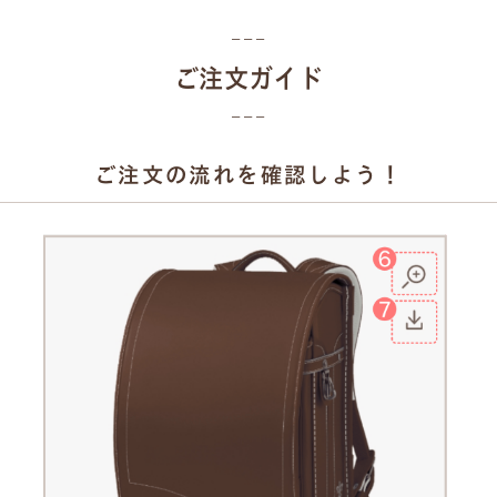
ご注文ガイド
ご注文の流れを確認しよう！