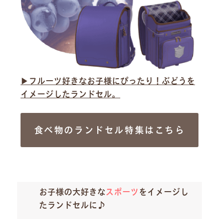
▶︎フルーツ好きなお子様にぴったり！ぶどうを
イメージしたランドセル。
食べ物のランドセル特集はこちら
お子様の大好きな
スポーツ
をイメージし
たランドセルに♪