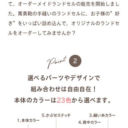
て、オーダーメイドランドセルの販売を開始しまし
た。萬勇鞄の手縫いのランドセルに、お子様の”好
き”をいっぱい詰め込んで、オリジナルのランドセ
ルをオーダーしてみませんか？
選べるパーツやデザインで
組み合わせは自由自在！
本体のカラーは
23色
から選べます。