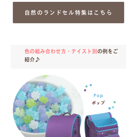
自然のランドセル特集はこちら
色の組み合わせ方・テイスト別
の例をご
紹介♪