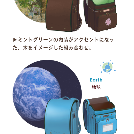
▶︎ミントグリーンの内装がアクセントになっ
た、木をイメージした組み合わせ。