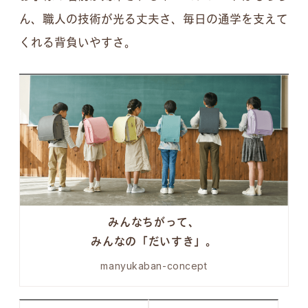
ん、職人の技術が光る丈夫さ、毎日の通学を支えて
くれる背負いやすさ。
みんなちがって、
みんなの「だいすき」。
manyukaban-concept