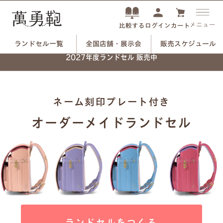
メニュー
ログイン
カート
比較する
ランドセル一覧
全国店舗・展示会
販売スケジュール
2027年度ランドセル 販売中
ネーム刻印プレート付き
オーダーメイドランドセル
ランドセルをつくる