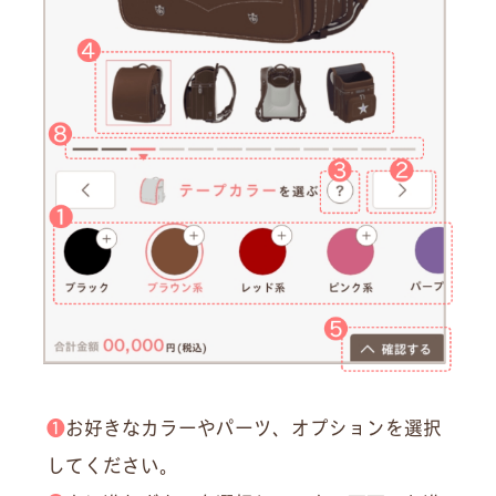
❶
お好きなカラーやパーツ、オプションを選択
してください。