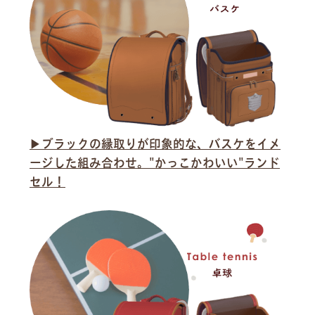
▶︎ブラックの縁取りが印象的な、バスケをイメ
ージした組み合わせ。"かっこかわいい"ランド
セル！