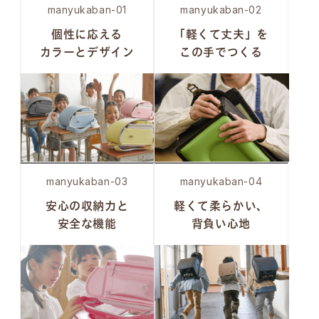
manyukaban-01
manyukaban-02
個性に応える
「軽くて丈夫」を
カラーとデザイン
この手でつくる
manyukaban-03
manyukaban-04
安心の収納力と
軽くて柔らかい、
安全な機能
背負い心地