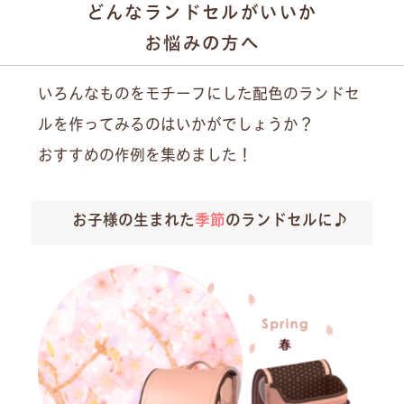
どんなランドセルがいいか
お悩みの方へ
いろんなものをモチーフにした配色のランドセ
ルを作ってみるのはいかがでしょうか？
おすすめの作例を集めました！
お子様の生まれた
季節
のランドセルに♪