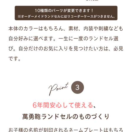
本体のカラーはもちろん、素材、内装や刺繍なども
自分好みに選べます。一生に一度のランドセル選
び。自分だけのお気に入りを見つけたい方は、必見
です。
6年間安心して使える
、
萬勇鞄ランドセルのものづくり
お子様の名前が刻印されるネームプレートはもちろ