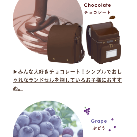
▶︎みんな大好きチョコレート！シンプルでおし
ゃれなランドセルを探しているお子様におすす
め。