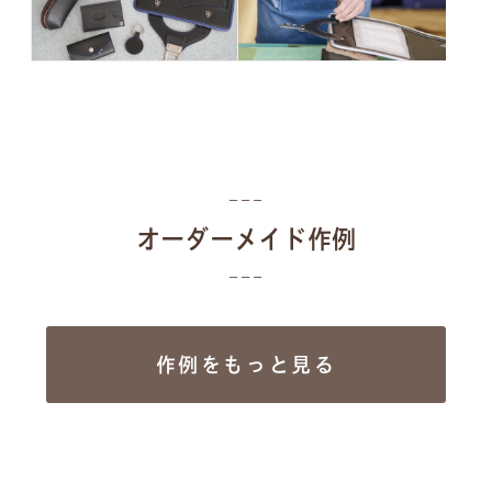
オーダーメイド作例
作例をもっと見る