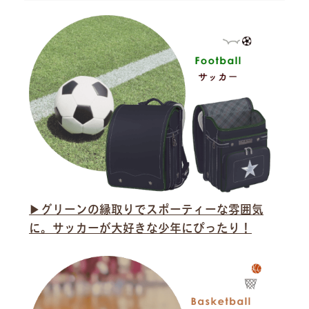
▶︎グリーンの縁取りでスポーティーな雰囲気
に。サッカーが大好きな少年にぴったり！