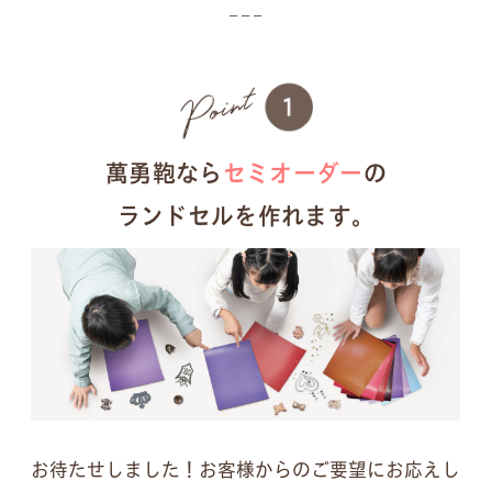
萬勇鞄なら
セミオーダー
の
ランドセルを作れます。
お待たせしました！お客様からのご要望にお応えし