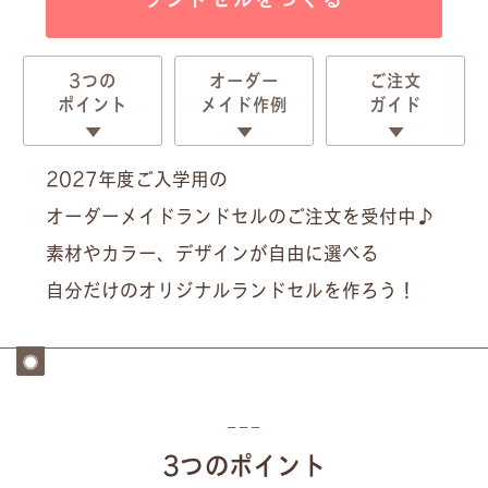
3つの
オーダー
ご注文
ポイント
メイド作例
ガイド
2027年度ご入学用の
オーダーメイドランドセルのご注文を受付中♪
素材やカラー、デザインが自由に選べる
自分だけのオリジナルランドセルを作ろう！
3つのポイント