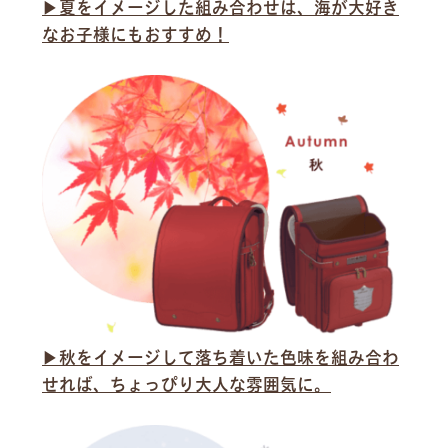
▶︎夏をイメージした組み合わせは、海が大好き
なお子様にもおすすめ！
▶︎秋をイメージして落ち着いた色味を組み合わ
せれば、ちょっぴり大人な雰囲気に。