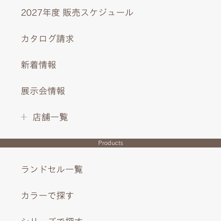
2027年度 販売スケジュール
カタログ請求
新着情報
展示会情報
店舗一覧
Products
ランドセル一覧
カラーで探す