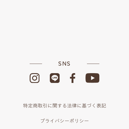
SNS
特定商取引に関する法律に基づく表記
プライバシーポリシー