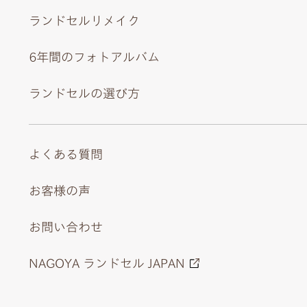
ランドセルリメイク
6年間のフォトアルバム
ランドセルの選び方
よくある質問
お客様の声
お問い合わせ
NAGOYA ランドセル JAPAN