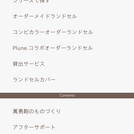
シリーズで探す
オーダーメイドランドセル
コンビカラーオーダーランドセル
Plune.コラボオーダーランドセル
貸出サービス
ランドセルカバー
Contents
萬勇鞄のものづくり
アフターサポート