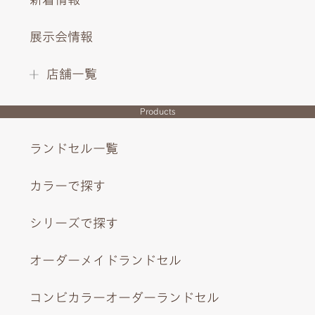
展示会情報
店舗一覧
Products
ランドセル一覧
カラーで探す
シリーズで探す
オーダーメイドランドセル
ブラウンのアクセントとアンティークなブロンズ調のびょ
う。
コンビカラーオーダーランドセル