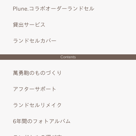
Plune.コラボオーダーランドセル
INTERIOR DESIGN
貸出サービス
ランドセルカバー
Contents
萬勇鞄のものづくり
アフターサポート
ランドセルリメイク
6年間のフォトアルバム