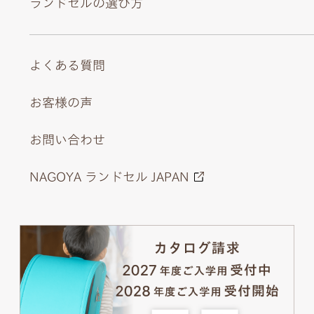
ランドセルの選び方
よくある質問
お客様の声
お問い合わせ
開けると見える落ち着いたチェック柄が上品なアクセント
に。
NAGOYA ランドセル JAPAN