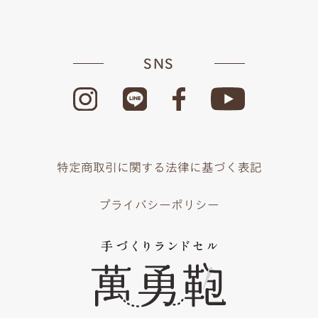
SNS
特定商取引に関する法律に基づく表記
プライバシーポリシー