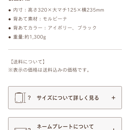
内寸：高さ320×大マチ125×横235mm
背あて素材：モルビーナ
背あてカラー：アイボリー、ブラック
重量:約1,300g
【送料について】
表示の価格は送料込みの価格です。
サイズについて詳しく見る
ネームプレートについて