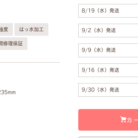
8/19（水）発送
強度
はっ水加工
9/2（水）発送
間修理保証
9/9（水）発送
9/16（水）発送
9/30（水）発送
35mm
カ
ーム刻印プレートで、自分だけのランドセル