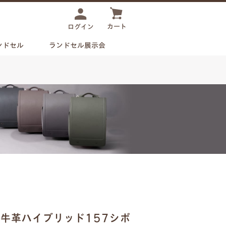
カート
ログイン
ンドセル
ランドセル展示会
 牛革ハイブリッド157シボ