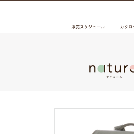
販売スケジュール
カタロ