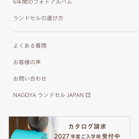
6年間のフォトアルバム
ランドセルの選び方
よくある質問
お客様の声
お問い合わせ
NAGOYA ランドセル JAPAN