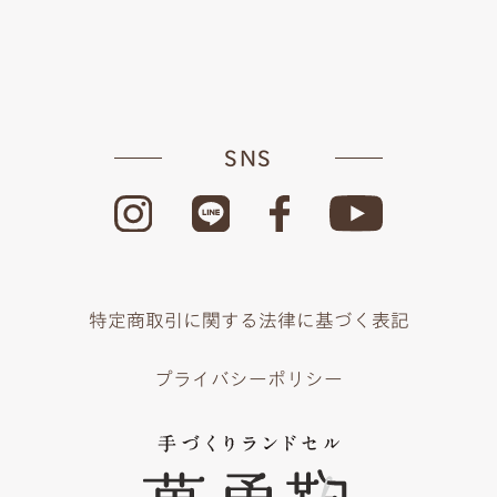
SNS
特定商取引に関する法律に基づく表記
プライバシーポリシー