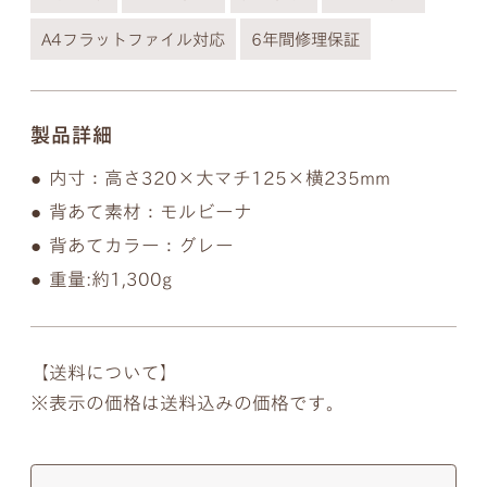
A4フラットファイル対応
6年間修理保証
製品詳細
内寸：高さ320×大マチ125×横235mm
背あて素材：モルビーナ
背あてカラー：グレー
重量:約1,300g
【送料について】
表示の価格は送料込みの価格です。