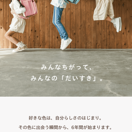
好きな色は、自分らしさのはじまり。
その色に出会う瞬間から、6年間が始まります。