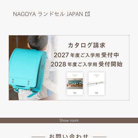
NAGOYA ランドセル JAPAN
Show room
お問い合わせ