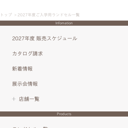
トップ
2027年度ご入学用ランドセル一覧
Infomation
2027年度 販売スケジュール
カタログ請求
新着情報
展示会情報
店舗一覧
Products