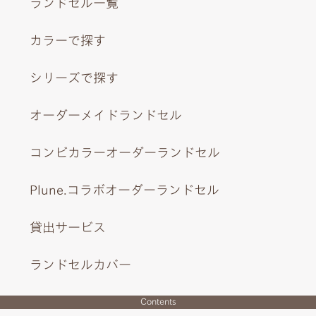
ランドセル一覧
カラーで探す
シリーズで探す
オーダーメイドランドセル
コンビカラーオーダーランドセル
Plune.コラボオーダーランドセル
貸出サービス
ランドセルカバー
Contents