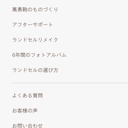
萬勇鞄のものづくり
アフターサポート
ランドセルリメイク
6年間のフォトアルバム
ランドセルの選び方
よくある質問
お客様の声
お問い合わせ