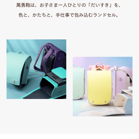
萬勇鞄は、お子さま一人ひとりの「だいすき」を、
色と、かたちと、手仕事で包み込むランドセル。