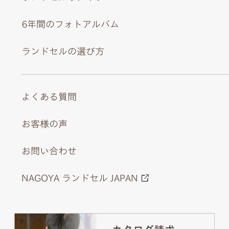
6年間のフォトアルバム
ランドセルの選び方
よくある質問
お客様の声
お問い合わせ
NAGOYA ランドセル JAPAN