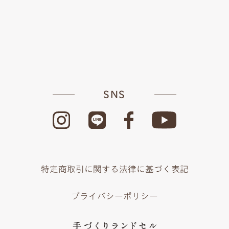
SNS
特定商取引に関する法律に基づく表記
プライバシーポリシー