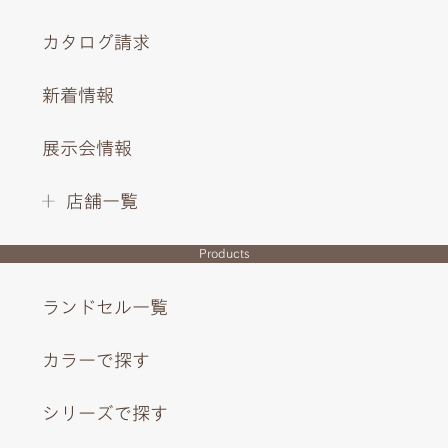
カタログ請求
新着情報
展示会情報
店舗一覧
Products
ランドセル一覧
カラーで探す
シリーズで探す