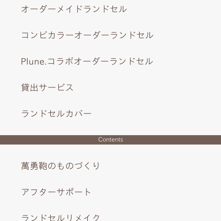
オーダーメイドランドセル
コンビカラーオーダーランドセル
Plune.コラボオーダーランドセル
貸出サービス
ランドセルカバー
Contents
萬勇鞄のものづくり
アフターサポート
ランドセルリメイク