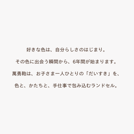
好きな色は、自分らしさのはじまり。
その色に出会う瞬間から、6年間が始まります。
萬勇鞄は、お子さま一人ひとりの「だいすき」を、
色と、かたちと、手仕事で包み込むランドセル。