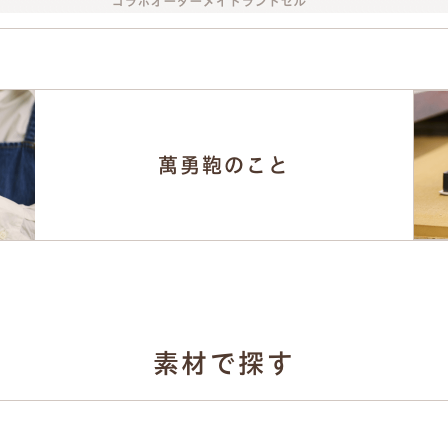
萬勇鞄のこと
素材で探す