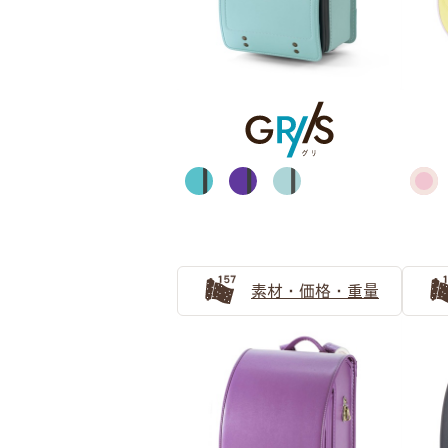
ブラウン
素材・価格・重量
ブルー・ネイビー