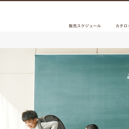
販売スケジュール
カタロ