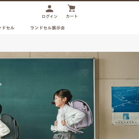
カート
ログイン
ンドセル
ランドセル展示会