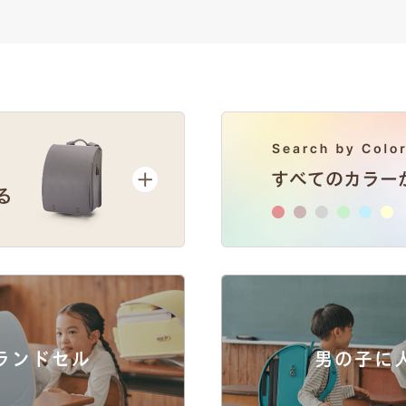
ランドセル
男の子に