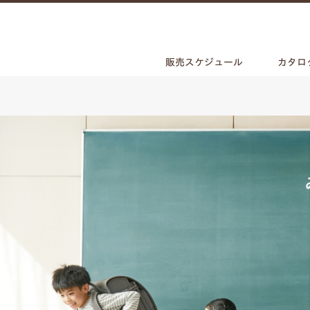
販売スケジュール
カタロ