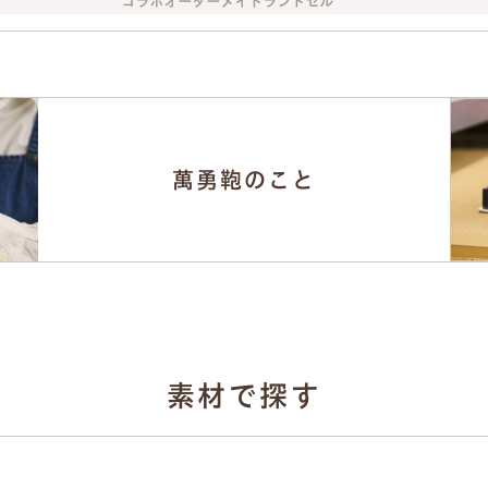
萬勇鞄のこと
素材で探す