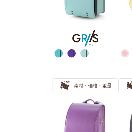
ブラウン
素材・価格・重量
ブルー・ネイビー