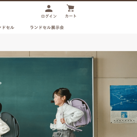
カート
ログイン
ンドセル
ランドセル展示会