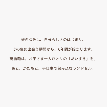
好きな色は、自分らしさのはじまり。
その色に出会う瞬間から、6年間が始まります。
萬勇鞄は、お子さま一人ひとりの「だいすき」を、
色と、かたちと、手仕事で包み込むランドセル。