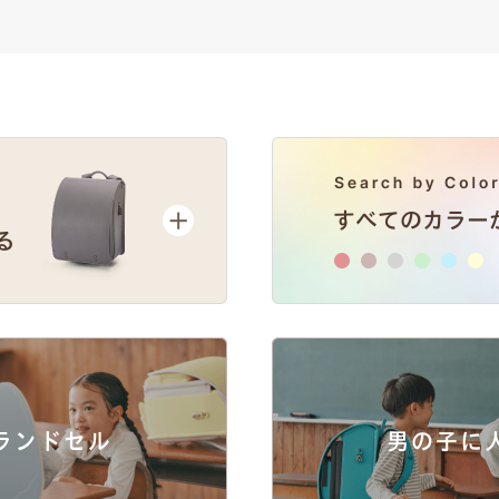
ランドセル
男の子に