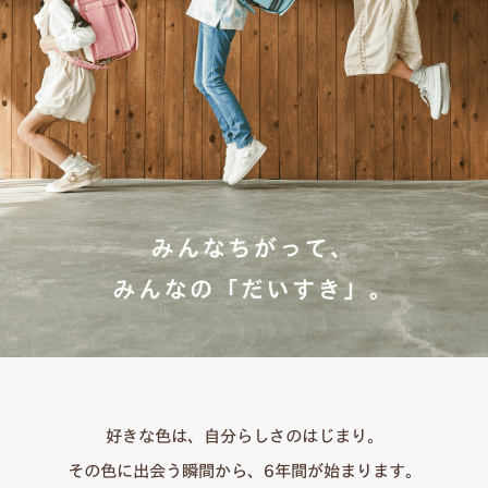
好きな色は、自分らしさのはじまり。
その色に出会う瞬間から、6年間が始まります。