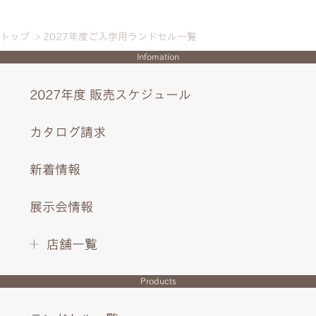
トップ
2027年度ご入学用ランドセル一覧
Infomation
2027年度 販売スケジュール
カタログ請求
新着情報
展示会情報
店舗一覧
Products