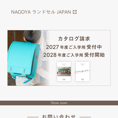
NAGOYA ランドセル JAPAN
Show room
お問い合わせ