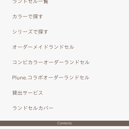
ランドセル一覧
カラーで探す
シリーズで探す
オーダーメイドランドセル
コンビカラーオーダーランドセル
Plune.コラボオーダーランドセル
貸出サービス
ランドセルカバー
Contents