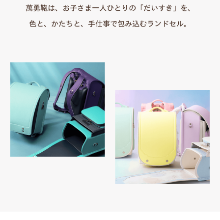
萬勇鞄は、お子さま一人ひとりの「だいすき」を、
色と、かたちと、手仕事で包み込むランドセル。