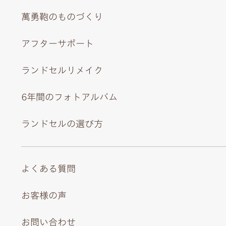
萬勇鞄のものづくり
アフターサポート
ランドセルリメイク
6年間のフォトアルバム
ランドセルの選び方
よくある質問
お客様の声
お問い合わせ