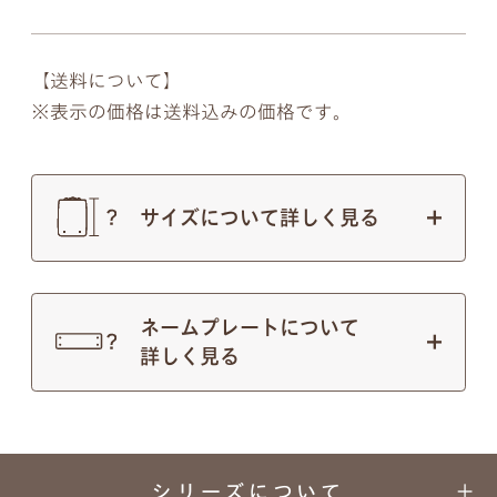
【送料について】
表示の価格は送料込みの価格です。
サイズについて詳しく見る
ネームプレートについて
詳しく見る
シリーズについて