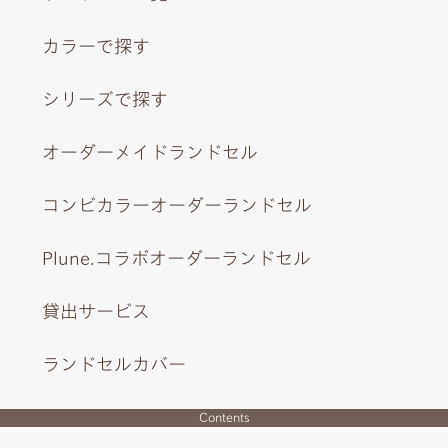
カラーで探す
シリーズで探す
オーダーメイドランドセル
コンビカラーオーダーランドセル
Plune.コラボオーダーランドセル
貸出サービス
ランドセルカバー
Contents