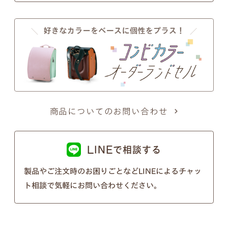
以下の画像のようにきちんとそれぞれ違う形となっ
ておりますのでご安心ください。
※個別のご注文で筆記体のフォントの種類を変行す
ることはできないので、あらかじめご了承ください
ませ。
商品についてのお問い合わせ
LINEで相談する
製品やご注文時のお困りごとなどLINEによるチャッ
ト相談で気軽にお問い合わせください。