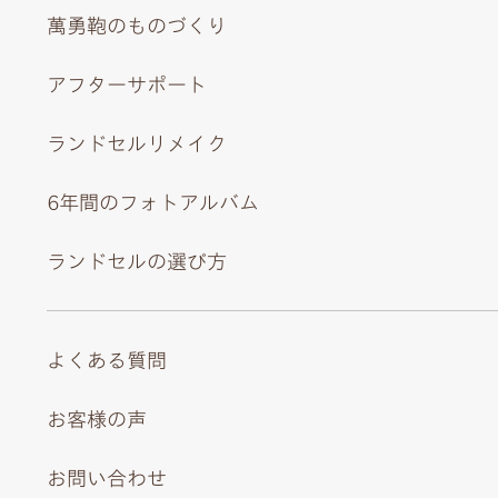
萬勇鞄のものづくり
アフターサポート
背あてのカラーにあわせた内装とステッチもおしゃれ。
ランドセルリメイク
6年間のフォトアルバム
ランドセルの選び方
よくある質問
お客様の声
お問い合わせ