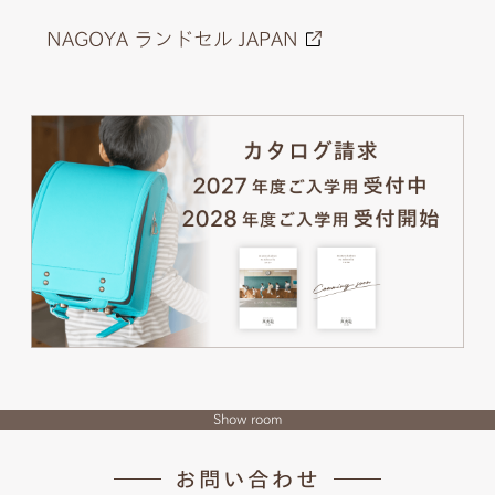
NAGOYA ランドセル JAPAN
Show room
お問い合わせ