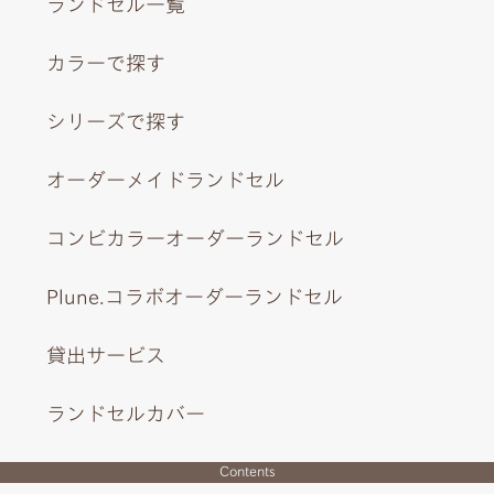
ランドセル一覧
カラーで探す
シリーズで探す
オーダーメイドランドセル
コンビカラーオーダーランドセル
Plune.コラボオーダーランドセル
貸出サービス
ランドセルカバー
Contents