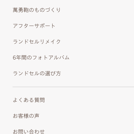
萬勇鞄のものづくり
アフターサポート
ランドセルリメイク
6年間のフォトアルバム
ランドセルの選び方
よくある質問
お客様の声
お問い合わせ