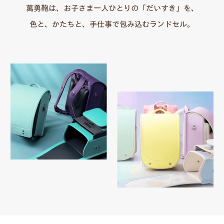
萬勇鞄は、お子さま一人ひとりの「だいすき」を、
色と、かたちと、手仕事で包み込むランドセル。