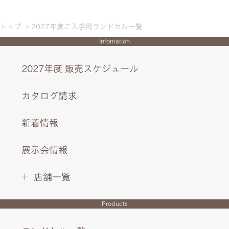
トップ
2027年度ご入学用ランドセル一覧
Infomation
2027年度 販売スケジュール
カタログ請求
新着情報
展示会情報
店舗一覧
Products