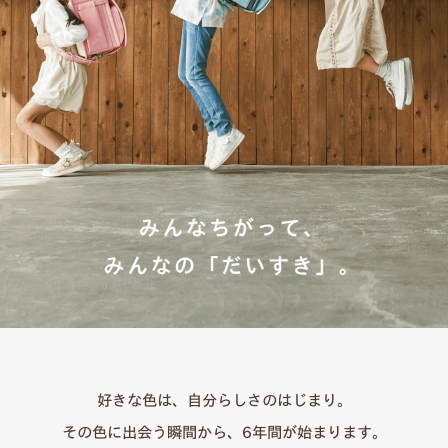
好きな色は、自分らしさのはじまり。
その色に出会う瞬間から、6年間が始まります。