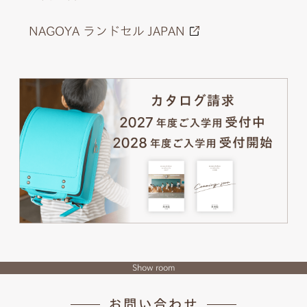
NAGOYA ランドセル JAPAN
Show room
お問い合わせ