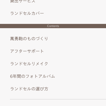
貸出サービス
ランドセルカバー
Contents
心ときめくアクセサリーのようなチャームとかぶせ裏のピ
萬勇鞄のものづくり
ンクカラー。
アフターサポート
ランドセルリメイク
6年間のフォトアルバム
ランドセルの選び方