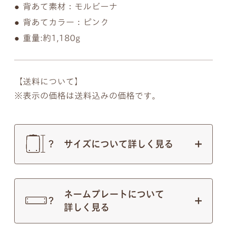
背あて素材：モルビーナ
背あてカラー：ピンク
重量:約1,180g
【送料について】
表示の価格は送料込みの価格です。
サイズについて詳しく見る
ネームプレートについて
詳しく見る