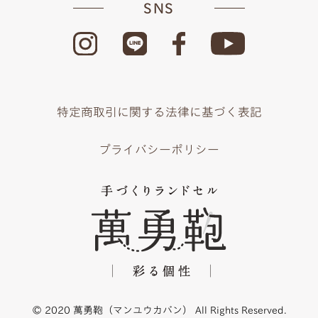
SNS
特定商取引に関する法律に基づく表記
プライバシーポリシー
© 2020 萬勇鞄（マンユウカバン） All Rights Reserved.