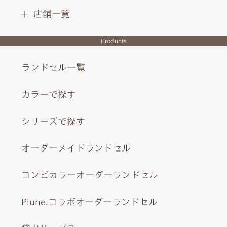
INTERIOR DESIGN
店舗一覧
Products
ランドセル一覧
カラーで探す
シリーズで探す
オーダーメイドランドセル
コンビカラーオーダーランドセル
Plune.コラボオーダーランドセル