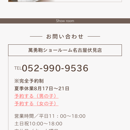
Show room
お問い合わせ
萬勇鞄ショールーム
名古屋伏見店
052-990-9536
TEL
※完全予約制
夏季休業8月17日～21日
予約する（男の子）
予約する（女の子）
営業時間／平日11：00～18:00
土日祝10:00～18:00