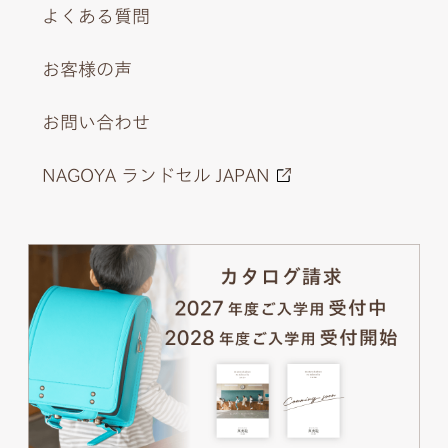
よくある質問
お客様の声
お問い合わせ
NAGOYA ランドセル JAPAN