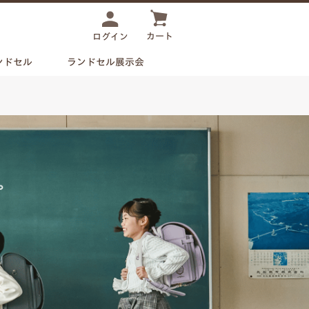
カート
ログイン
ンドセル
ランドセル展示会