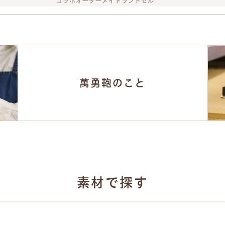
萬勇鞄のこと
素材で探す