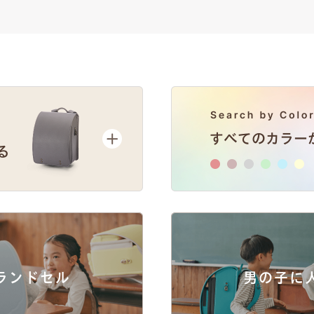
ランドセル
男の子に