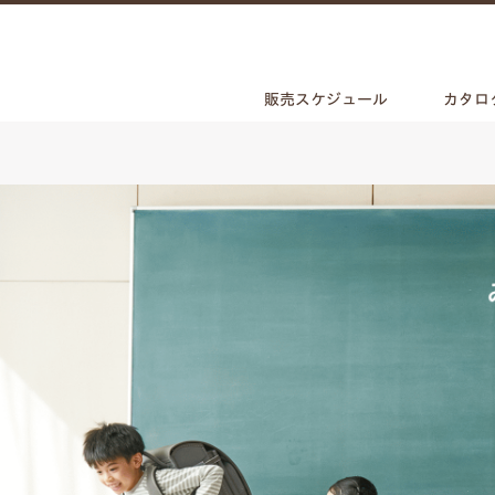
販売スケジュール
カタロ