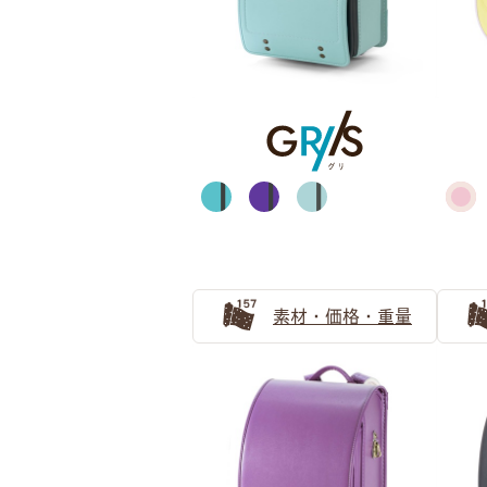
ブラウン
素材・価格・重量
ブルー・ネイビー