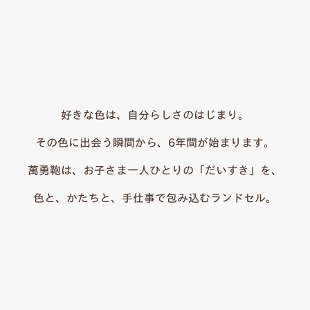
好きな色は、自分らしさのはじまり。
その色に出会う瞬間から、6年間が始まります。
萬勇鞄は、お子さま一人ひとりの「だいすき」を、
色と、かたちと、手仕事で包み込むランドセル。