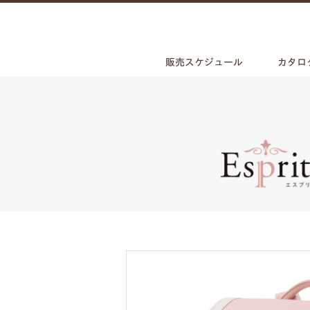
販売スケジュール
カタロ