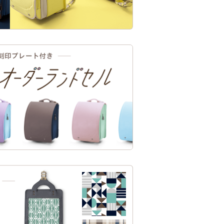
 day」のメッセージ。