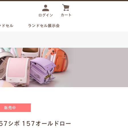
カート
ログイン
ンドセル
ランドセル展示会
販売中
57シボ 157オールドロー