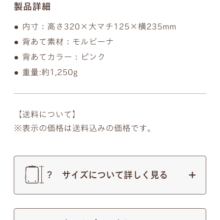
製品詳細
内寸：高さ320×大マチ125×横235mm
背あて素材：モルビーナ
背あてカラー：ピンク
重量:約1,250g
【送料について】
表示の価格は送料込みの価格です。
サイズについて詳しく見る