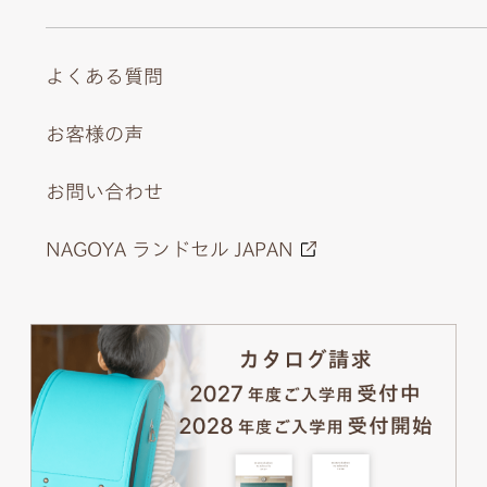
よくある質問
お客様の声
お問い合わせ
NAGOYA ランドセル JAPAN