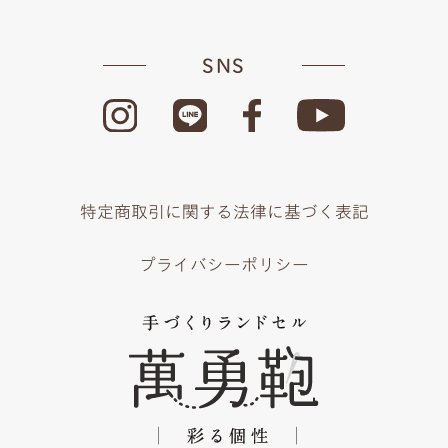
SNS
特定商取引に関する法律に基づく表記
プライバシーポリシー