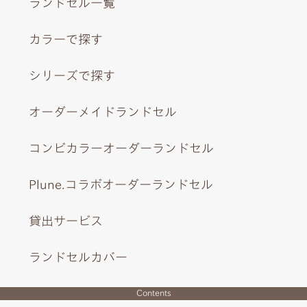
ランドセル一覧
カラーで探す
シリーズで探す
オーダーメイドランドセル
コンビカラーオーダーランドセル
Plune.コラボオーダーランドセル
貸出サービス
ランドセルカバー
Contents