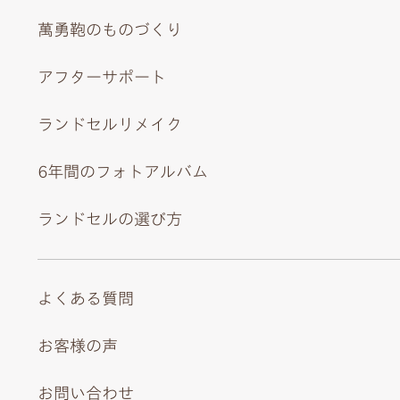
萬勇鞄のものづくり
アフターサポート
ランドセルリメイク
6年間のフォトアルバム
ランドセルの選び方
よくある質問
お客様の声
お問い合わせ