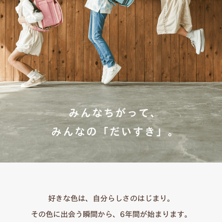
好きな色は、自分らしさのはじまり。
その色に出会う瞬間から、6年間が始まります。