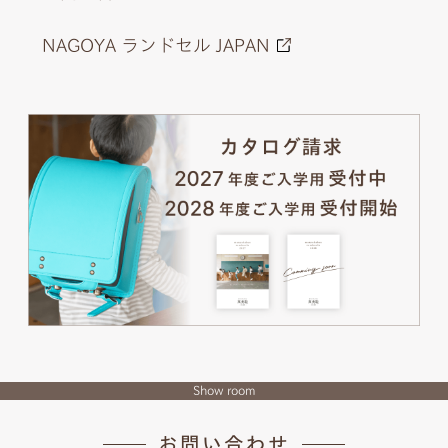
NAGOYA ランドセル JAPAN
Show room
お問い合わせ