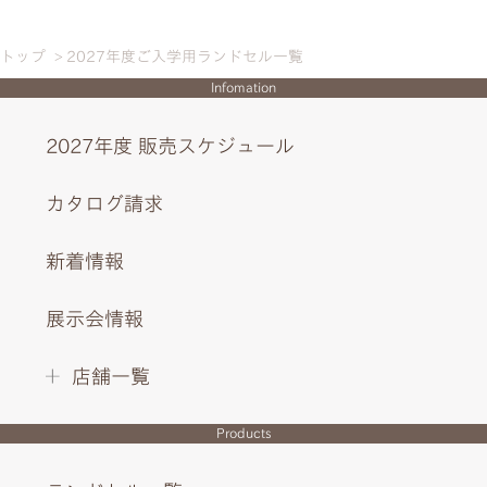
トップ
2027年度ご入学用ランドセル一覧
Infomation
2027年度 販売スケジュール
カタログ請求
新着情報
展示会情報
店舗一覧
Products