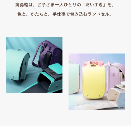
萬勇鞄は、お子さま一人ひとりの「だいすき」を、
色と、かたちと、手仕事で包み込むランドセル。