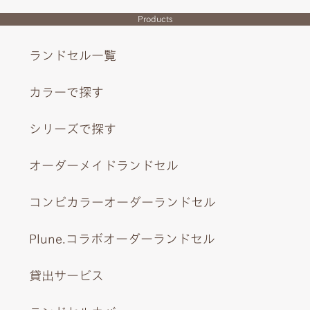
Products
ランドセル一覧
カラーで探す
シリーズで探す
オーダーメイドランドセル
コンビカラーオーダーランドセル
Plune.コラボオーダーランドセル
貸出サービス