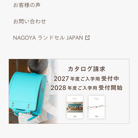
お客様の声
お問い合わせ
NAGOYA ランドセル JAPAN