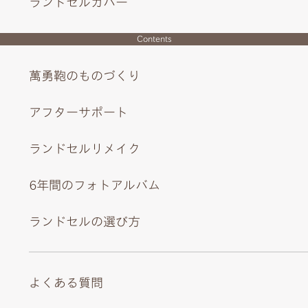
ランドセルカバー
Contents
開けると見える落ち着いた、上品なカラー
萬勇鞄のものづくり
アフターサポート
ランドセルリメイク
6年間のフォトアルバム
ランドセルの選び方
よくある質問