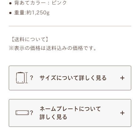
背あてカラー：ピンク
重量:約1,250g
【送料について】
表示の価格は送料込みの価格です。
サイズについて詳しく見る
ネームプレートについて
詳しく見る