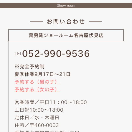
Show room
お問い合わせ
萬勇鞄ショールーム
名古屋伏見店
052-990-9536
TEL
※完全予約制
夏季休業8月17日～21日
予約する（男の子）
予約する（女の子）
営業時間／平日11：00～18:00
土日祝10:00～18:00
定休日／水・木曜日
住所／〒460-0003