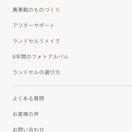
萬勇鞄のものづくり
アフターサポート
ランドセルリメイク
6年間のフォトアルバム
ランドセルの選び方
よくある質問
お客様の声
お問い合わせ