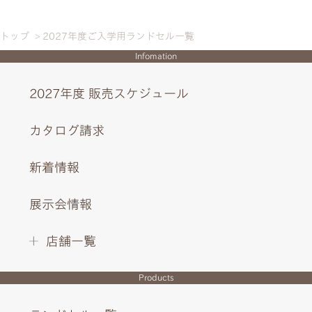
トップ
2027年度ご入学用ランドセル一覧
Infomation
2027年度 販売スケジュール
カタログ請求
新着情報
展示会情報
店舗一覧
Products