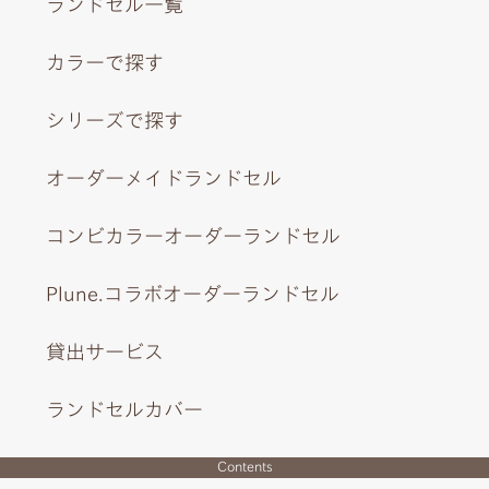
ランドセル一覧
カラーで探す
シリーズで探す
オーダーメイドランドセル
コンビカラーオーダーランドセル
Plune.コラボオーダーランドセル
貸出サービス
ランドセルカバー
Contents