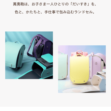
萬勇鞄は、お子さま一人ひとりの「だいすき」を、
色と、かたちと、手仕事で包み込むランドセル。