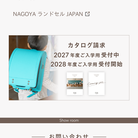
NAGOYA ランドセル JAPAN
Show room
お問い合わせ