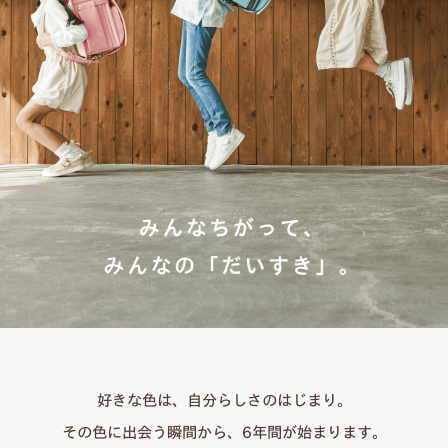
好きな色は、自分らしさのはじまり。
その色に出会う瞬間から、6年間が始まります。