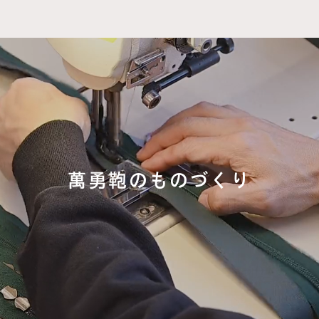
萬勇鞄のものづくり