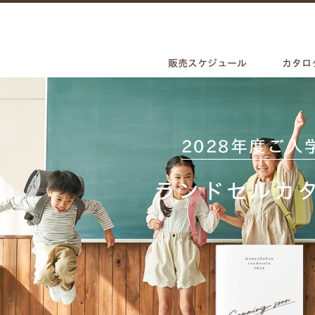
販売スケジュール
カタロ
2028年度ご入
ランドセルカ