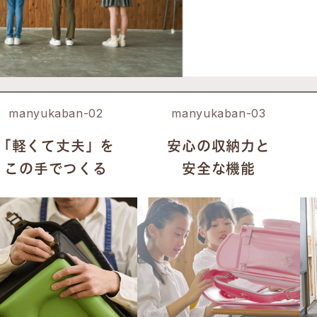
manyukaban-02
manyukaban-03
「軽くて丈夫」を
安心の収納力と
この手でつくる
安全な機能