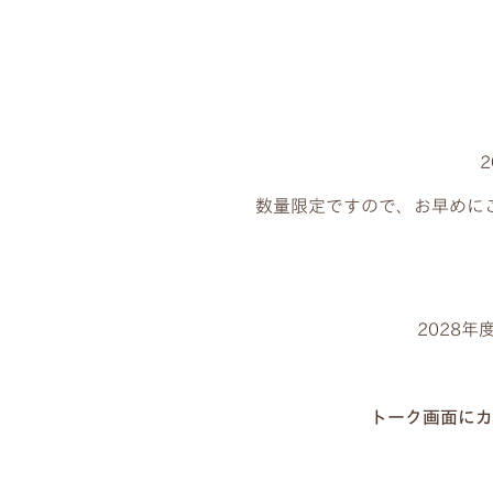
数量限定ですので、お早めに
2028
トーク画面にカ