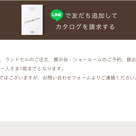
か、ランドセルのご注文、展示会・ショールームのご予約、貸
お一人さま1部までとなります。
ではございますが、お問い合わせフォームよりご連絡ください