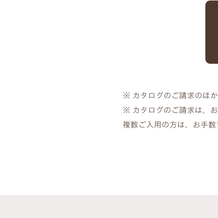
※ カタログのご請求のほ
※ カタログのご請求は、
複数ご入用の方は、お手数