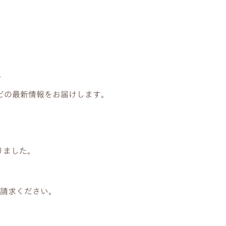
。
どの最新情報をお届けします。
りました。
請求ください。