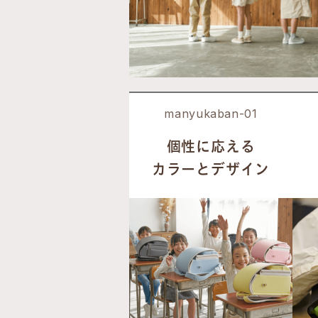
manyukaban-01
個性に応える
カラーとデザイン