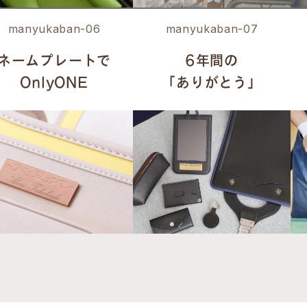
manyukaban-06
manyukaban-07
ネームプレートで
6年間の
OnlyONE
「ありがとう」