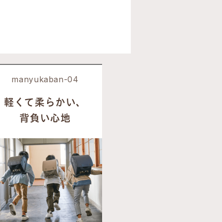
manyukaban-04
軽くて柔らかい、
背負い心地