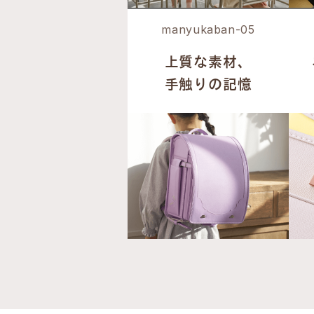
manyukaban-05
上質な素材、
手触りの記憶