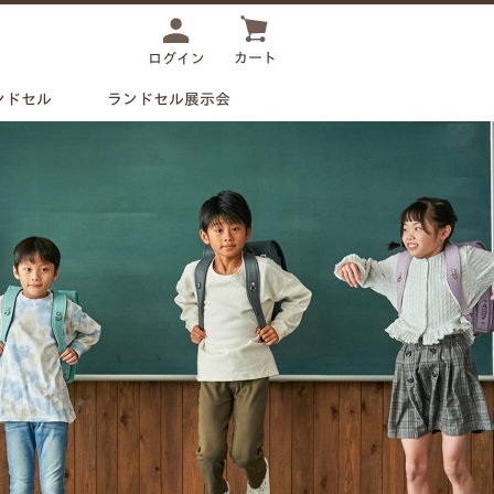
カート
ログイン
ンドセル
ランドセル展示会